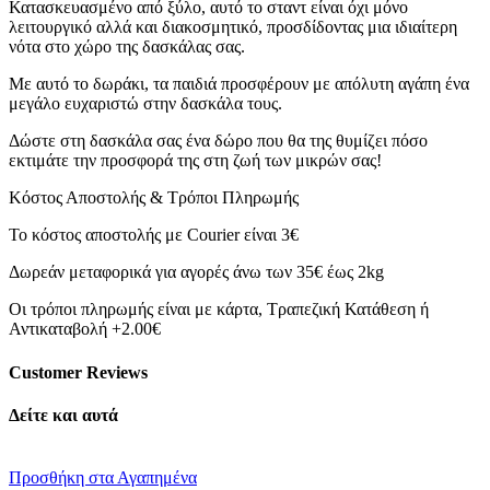
Κατασκευασμένο από ξύλο, αυτό το σταντ είναι όχι μόνο
λειτουργικό αλλά και διακοσμητικό, προσδίδοντας μια ιδιαίτερη
νότα στο χώρο της δασκάλας σας.
Με αυτό το δωράκι, τα παιδιά προσφέρουν με απόλυτη αγάπη ένα
μεγάλο ευχαριστώ στην δασκάλα τους.
Δώστε στη δασκάλα σας ένα δώρο που θα της θυμίζει πόσο
εκτιμάτε την προσφορά της στη ζωή των μικρών σας!
Κόστος Αποστολής & Τρόποι Πληρωμής
Το κόστος αποστολής με Courier είναι 3€
Δωρεάν μεταφορικά για αγορές άνω των 35€ έως 2kg
Οι τρόποι πληρωμής είναι με κάρτα, Τραπεζική Κατάθεση ή
Αντικαταβολή +2.00€
Customer Reviews
Δείτε και αυτά
Προσθήκη στα Αγαπημένα