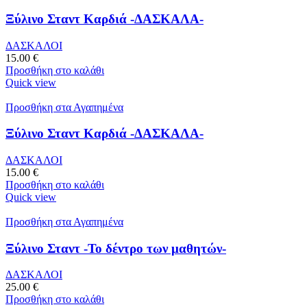
Ξύλινο Σταντ Καρδιά -ΔΑΣΚΑΛΑ-
ΔΑΣΚΑΛΟΙ
15.00
€
Προσθήκη στο καλάθι
Quick view
Προσθήκη στα Αγαπημένα
Ξύλινο Σταντ Καρδιά -ΔΑΣΚΑΛΑ-
ΔΑΣΚΑΛΟΙ
15.00
€
Προσθήκη στο καλάθι
Quick view
Προσθήκη στα Αγαπημένα
Ξύλινο Σταντ -Το δέντρο των μαθητών-
ΔΑΣΚΑΛΟΙ
25.00
€
Προσθήκη στο καλάθι