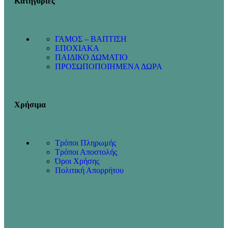
Κατηγορίες
ΓΑΜΟΣ – ΒΑΠΤΙΣΗ
ΕΠΟΧΙΑΚΑ
ΠΑΙΔΙΚΟ ΔΩΜΑΤΙΟ
ΠΡΟΣΩΠΟΠΟΙΗΜΕΝΑ ΔΩΡΑ
Χρήσιμα
Τρόποι Πληρωμής
Τρόποι Αποστολής
Όροι Χρήσης
Πολιτική Απορρήτου