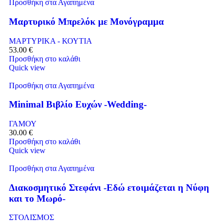
Προσθήκη στα Αγαπημένα
Μαρτυρικό Μπρελόκ με Μονόγραμμα
ΜΑΡΤΥΡΙΚΑ - ΚΟΥΤΙΑ
53.00
€
Προσθήκη στο καλάθι
Quick view
Προσθήκη στα Αγαπημένα
Minimal Βιβλίο Ευχών -Wedding-
ΓΑΜΟΥ
30.00
€
Προσθήκη στο καλάθι
Quick view
Προσθήκη στα Αγαπημένα
Διακοσμητικό Στεφάνι -Εδώ ετοιμάζεται η Νύφη
και το Μωρό-
ΣΤΟΛΙΣΜΟΣ