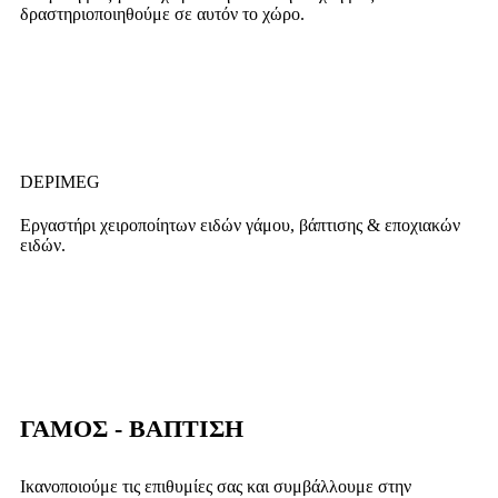
δραστηριοποιηθούμε σε αυτόν το χώρο.
DEPIMEG
Εργαστήρι χειροποίητων ειδών γάμου, βάπτισης & εποχιακών
ειδών.
ΓΑΜΟΣ - ΒΑΠΤΙΣΗ
Ικανοποιούμε τις επιθυμίες σας και συμβάλλουμε στην