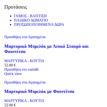
Προτάσεις
ΓΑΜΟΣ - ΒΑΠΤΙΣΗ
ΠΑΙΔΙΚΟ ΔΩΜΑΤΙΟ
ΠΡΟΣΩΠΟΠΟΙΗΜΕΝΑ ΔΩΡΑ
Προσθήκη στα Αγαπημένα
Μαρτυρικό Μπρελόκ με Λευκό Σταυρό και
Φουντίτσα
ΜΑΡΤΥΡΙΚΑ - ΚΟΥΤΙΑ
52.00
€
Προσθήκη στο καλάθι
Quick view
Προσθήκη στα Αγαπημένα
Μαρτυρικό Μπρελόκ με Φουντίτσα
ΜΑΡΤΥΡΙΚΑ - ΚΟΥΤΙΑ
52.00
€