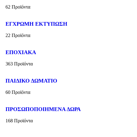
62 Προϊόντα
ΕΓΧΡΩΜΗ ΕΚΤΥΠΩΣΗ
22 Προϊόντα
ΕΠΟΧΙΑΚΑ
363 Προϊόντα
ΠΑΙΔΙΚΟ ΔΩΜΑΤΙΟ
60 Προϊόντα
ΠΡΟΣΩΠΟΠΟΙΗΜΕΝΑ ΔΩΡΑ
168 Προϊόντα