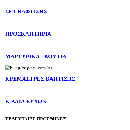
ΣΕΤ ΒΑΦΤΙΣΗΣ
ΠΡΟΣΚΛΗΤΗΡΙΑ
ΜΑΡΤΥΡΙΚΑ - ΚΟΥΤΙΑ
ΚΡΕΜΑΣΤΡΕΣ ΒΑΠΤΙΣΗΣ
ΒΙΒΛΙΑ ΕΥΧΩΝ
ΤΕΛΕΥΤΑΙΕΣ ΠΡΟΣΘΗΚΕΣ