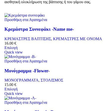
αισθητική ολοκλήρωση της βάπτισης ή του γάμου σας.
Προσθήκη στα Αγαπημένα
Κρεμάστρα Συννεφάκι -Name me-
ΚΡΕΜΑΣΤΡΕΣ ΒΑΠΤΙΣΗΣ
,
ΚΡΕΜΑΣΤΡΕΣ ΜΕ ΟΝΟΜΑ
16.00
€
Επιλογή
Quick view
Προσθήκη στα Αγαπημένα
Μονόγραμμα -Flower-
ΜΟΝΟΓΡΑΜΜΑΤΑ
,
ΣΤΟΛΙΣΜΟΣ
15.00
€
Επιλογή
Quick view
Προσθήκη στα Αγαπημένα