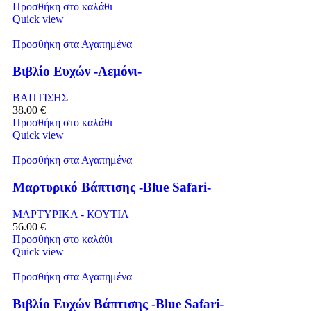
Προσθήκη στο καλάθι
Quick view
Προσθήκη στα Αγαπημένα
Βιβλίο Ευχών -Λεμόνι-
ΒΑΠΤΙΣΗΣ
38.00
€
Προσθήκη στο καλάθι
Quick view
Προσθήκη στα Αγαπημένα
Μαρτυρικό Βάπτισης -Blue Safari-
ΜΑΡΤΥΡΙΚΑ - ΚΟΥΤΙΑ
56.00
€
Προσθήκη στο καλάθι
Quick view
Προσθήκη στα Αγαπημένα
Βιβλίο Ευχών Βάπτισης -Blue Safari-