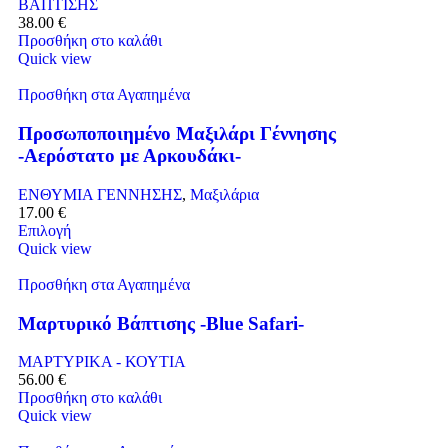
ΒΑΠΤΙΣΗΣ
38.00
€
Προσθήκη στο καλάθι
Quick view
Προσθήκη στα Αγαπημένα
Προσωποποιημένο Μαξιλάρι Γέννησης
-Αερόστατο με Αρκουδάκι-
ΕΝΘΥΜΙΑ ΓΕΝΝΗΣΗΣ
,
Μαξιλάρια
17.00
€
Επιλογή
Quick view
Προσθήκη στα Αγαπημένα
Μαρτυρικό Βάπτισης -Blue Safari-
ΜΑΡΤΥΡΙΚΑ - ΚΟΥΤΙΑ
56.00
€
Προσθήκη στο καλάθι
Quick view