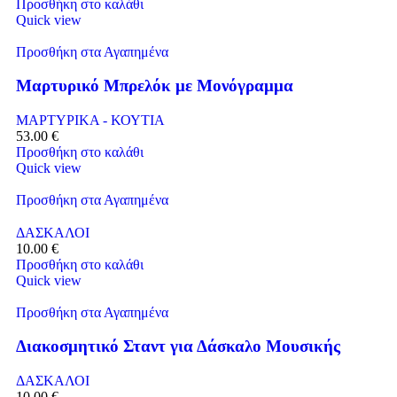
Προσθήκη στο καλάθι
Quick view
Προσθήκη στα Αγαπημένα
Μαρτυρικό Μπρελόκ με Μονόγραμμα
ΜΑΡΤΥΡΙΚΑ - ΚΟΥΤΙΑ
53.00
€
Προσθήκη στο καλάθι
Quick view
Προσθήκη στα Αγαπημένα
ΔΑΣΚΑΛΟΙ
10.00
€
Προσθήκη στο καλάθι
Quick view
Προσθήκη στα Αγαπημένα
Διακοσμητικό Σταντ για Δάσκαλο Μουσικής
ΔΑΣΚΑΛΟΙ
10.00
€