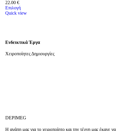
22.00
€
Επιλογή
Quick view
Ενδεικτικά Έργα
Χειροποίητες Δημιουργίες
DEPIMEG
Η αγάπη μας για το χειροποίητο και την τέχνη μας έκανε να