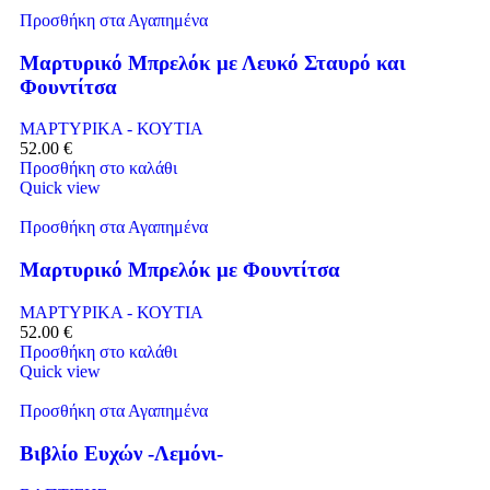
Προσθήκη στα Αγαπημένα
Μαρτυρικό Μπρελόκ με Λευκό Σταυρό και
Φουντίτσα
ΜΑΡΤΥΡΙΚΑ - ΚΟΥΤΙΑ
52.00
€
Προσθήκη στο καλάθι
Quick view
Προσθήκη στα Αγαπημένα
Μαρτυρικό Μπρελόκ με Φουντίτσα
ΜΑΡΤΥΡΙΚΑ - ΚΟΥΤΙΑ
52.00
€
Προσθήκη στο καλάθι
Quick view
Προσθήκη στα Αγαπημένα
Βιβλίο Ευχών -Λεμόνι-