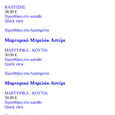
ΒΑΠΤΙΣΗΣ
38.00
€
Προσθήκη στο καλάθι
Quick view
Προσθήκη στα Αγαπημένα
Μαρτυρικό Μπρελόκ Αστέρι
ΜΑΡΤΥΡΙΚΑ - ΚΟΥΤΙΑ
50.00
€
Προσθήκη στο καλάθι
Quick view
Προσθήκη στα Αγαπημένα
Μαρτυρικό Μπρελόκ Αστέρι
ΜΑΡΤΥΡΙΚΑ - ΚΟΥΤΙΑ
50.00
€
Προσθήκη στο καλάθι
Quick view