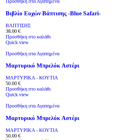
Προσθήκη στα Αγαπημένα
Βιβλίο Ευχών Βάπτισης -Blue Safari-
ΒΑΠΤΙΣΗΣ
38.00
€
Προσθήκη στο καλάθι
Quick view
Προσθήκη στα Αγαπημένα
Μαρτυρικό Μπρελόκ Αστέρι
ΜΑΡΤΥΡΙΚΑ - ΚΟΥΤΙΑ
50.00
€
Προσθήκη στο καλάθι
Quick view
Προσθήκη στα Αγαπημένα
Μαρτυρικό Μπρελόκ Αστέρι
ΜΑΡΤΥΡΙΚΑ - ΚΟΥΤΙΑ
50.00
€