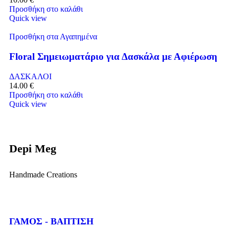
Προσθήκη στο καλάθι
Quick view
Προσθήκη στα Αγαπημένα
Floral Σημειωματάριο για Δασκάλα με Αφιέρωση
ΔΑΣΚΑΛΟΙ
14.00
€
Προσθήκη στο καλάθι
Quick view
Depi Meg
Handmade Creations
ΓΑΜΟΣ - ΒΑΠΤΙΣΗ