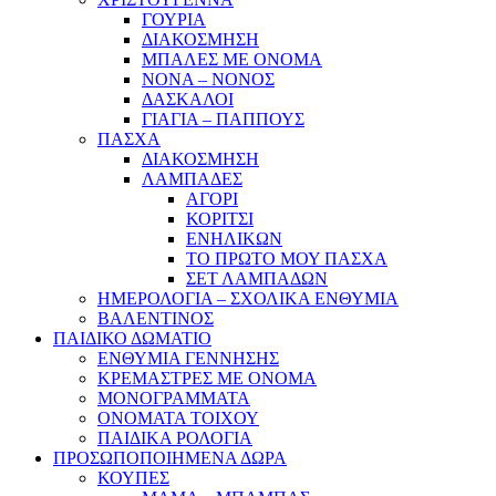
ΓΟΥΡΙΑ
ΔΙΑΚΟΣΜΗΣΗ
ΜΠΑΛΕΣ ΜΕ ΟΝΟΜΑ
ΝΟΝΑ – ΝΟΝΟΣ
ΔΑΣΚΑΛΟΙ
ΓΙΑΓΙΑ – ΠΑΠΠΟΥΣ
ΠΑΣΧΑ
ΔΙΑΚΟΣΜΗΣΗ
ΛΑΜΠΑΔΕΣ
ΑΓΟΡΙ
ΚΟΡΙΤΣΙ
ΕΝΗΛΙΚΩΝ
ΤΟ ΠΡΩΤΟ ΜΟΥ ΠΑΣΧΑ
ΣΕΤ ΛΑΜΠΑΔΩΝ
ΗΜΕΡΟΛΟΓΙΑ – ΣΧΟΛΙΚΑ ΕΝΘΥΜΙΑ
ΒΑΛΕΝΤΙΝΟΣ
ΠΑΙΔΙΚΟ ΔΩΜΑΤΙΟ
ΕΝΘΥΜΙΑ ΓΕΝΝΗΣΗΣ
ΚΡΕΜΑΣΤΡΕΣ ΜΕ ΟΝΟΜΑ
ΜΟΝΟΓΡΑΜΜΑΤΑ
ΟΝΟΜΑΤΑ ΤΟΙΧΟΥ
ΠΑΙΔΙΚΑ ΡΟΛΟΓΙΑ
ΠΡΟΣΩΠΟΠΟΙΗΜΕΝΑ ΔΩΡΑ
ΚΟΥΠΕΣ