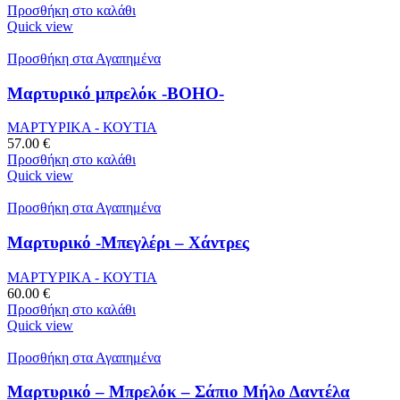
Προσθήκη στο καλάθι
Quick view
Προσθήκη στα Αγαπημένα
Μαρτυρικό μπρελόκ -BOHO-
ΜΑΡΤΥΡΙΚΑ - ΚΟΥΤΙΑ
57.00
€
Προσθήκη στο καλάθι
Quick view
Προσθήκη στα Αγαπημένα
Μαρτυρικό -Μπεγλέρι – Χάντρες
ΜΑΡΤΥΡΙΚΑ - ΚΟΥΤΙΑ
60.00
€
Προσθήκη στο καλάθι
Quick view
Προσθήκη στα Αγαπημένα
Μαρτυρικό – Μπρελόκ – Σάπιο Μήλο Δαντέλα