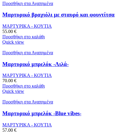
Προσθήκη στα Αγαπημένα
Μαρτυρικό βραχιόλι με σταυρό και φουντίτσα
ΜΑΡΤΥΡΙΚΑ - ΚΟΥΤΙΑ
55.00
€
Προσθήκη στο καλάθι
Quick view
Προσθήκη στα Αγαπημένα
Μαρτυρικό μπρελόκ -Λιλά-
ΜΑΡΤΥΡΙΚΑ - ΚΟΥΤΙΑ
70.00
€
Προσθήκη στο καλάθι
Quick view
Προσθήκη στα Αγαπημένα
Μαρτυρικό μπρελόκ -Blue vibes-
ΜΑΡΤΥΡΙΚΑ - ΚΟΥΤΙΑ
57.00
€