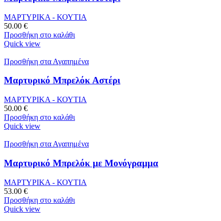
ΜΑΡΤΥΡΙΚΑ - ΚΟΥΤΙΑ
50.00
€
Προσθήκη στο καλάθι
Quick view
Προσθήκη στα Αγαπημένα
Μαρτυρικό Μπρελόκ Αστέρι
ΜΑΡΤΥΡΙΚΑ - ΚΟΥΤΙΑ
50.00
€
Προσθήκη στο καλάθι
Quick view
Προσθήκη στα Αγαπημένα
Μαρτυρικό Μπρελόκ με Μονόγραμμα
ΜΑΡΤΥΡΙΚΑ - ΚΟΥΤΙΑ
53.00
€
Προσθήκη στο καλάθι
Quick view