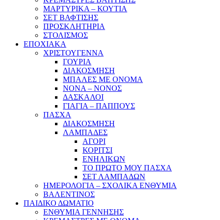
ΜΑΡΤΥΡΙΚΑ – ΚΟΥΤΙΑ
ΣΕΤ ΒΑΦΤΙΣΗΣ
ΠΡΟΣΚΛΗΤΗΡΙΑ
ΣΤΟΛΙΣΜΟΣ
ΕΠΟΧΙΑΚΑ
ΧΡΙΣΤΟΥΓΕΝΝΑ
ΓΟΥΡΙΑ
ΔΙΑΚΟΣΜΗΣΗ
ΜΠΑΛΕΣ ΜΕ ΟΝΟΜΑ
ΝΟΝΑ – ΝΟΝΟΣ
ΔΑΣΚΑΛΟΙ
ΓΙΑΓΙΑ – ΠΑΠΠΟΥΣ
ΠΑΣΧΑ
ΔΙΑΚΟΣΜΗΣΗ
ΛΑΜΠΑΔΕΣ
ΑΓΟΡΙ
ΚΟΡΙΤΣΙ
ΕΝΗΛΙΚΩΝ
ΤΟ ΠΡΩΤΟ ΜΟΥ ΠΑΣΧΑ
ΣΕΤ ΛΑΜΠΑΔΩΝ
ΗΜΕΡΟΛΟΓΙΑ – ΣΧΟΛΙΚΑ ΕΝΘΥΜΙΑ
ΒΑΛΕΝΤΙΝΟΣ
ΠΑΙΔΙΚΟ ΔΩΜΑΤΙΟ
ΕΝΘΥΜΙΑ ΓΕΝΝΗΣΗΣ