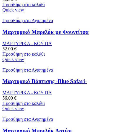
Προσθήκη στο καλάθι
Quick view
Προσθήκη στα Αγαπημένα
Μαρτυρικό Μπρελόκ με Φουντίτσα
ΜΑΡΤΥΡΙΚΑ - ΚΟΥΤΙΑ
52.00
€
Προσθήκη στο καλάθι
Quick view
Προσθήκη στα Αγαπημένα
Μαρτυρικό Βάπτισης -Blue Safari-
ΜΑΡΤΥΡΙΚΑ - ΚΟΥΤΙΑ
56.00
€
Προσθήκη στο καλάθι
Quick view
Προσθήκη στα Αγαπημένα
Μαρτυρικό Μπρελόκ Αστέρι