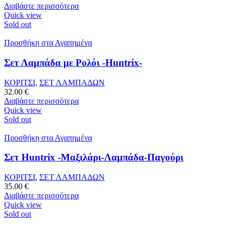
Διαβάστε περισσότερα
Quick view
Sold out
Προσθήκη στα Αγαπημένα
Σετ Λαμπάδα με Ρολόι -Huntrix-
ΚΟΡΙΤΣΙ
,
ΣΕΤ ΛΑΜΠΑΔΩΝ
32.00
€
Διαβάστε περισσότερα
Quick view
Sold out
Προσθήκη στα Αγαπημένα
Σετ Huntrix -Μαξιλάρι-Λαμπάδα-Παγούρι
ΚΟΡΙΤΣΙ
,
ΣΕΤ ΛΑΜΠΑΔΩΝ
35.00
€
Διαβάστε περισσότερα
Quick view
Sold out