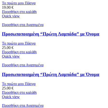
Το πρώτο μου Πάσχα
19.00
€
Προσθήκη στο καλάθι
Quick view
Προσθήκη στα Αγαπημένα
Προσωποποιημένη “Πρώτη Λαμπάδα” με Όνομα
Το πρώτο μου Πάσχα
25.00
€
Προσθήκη στο καλάθι
Quick view
Προσθήκη στα Αγαπημένα
Προσωποποιημένη “Πρώτη Λαμπάδα” με Όνομα
Το πρώτο μου Πάσχα
25.00
€
Προσθήκη στο καλάθι
Quick view
Προσθήκη στα Αγαπημένα