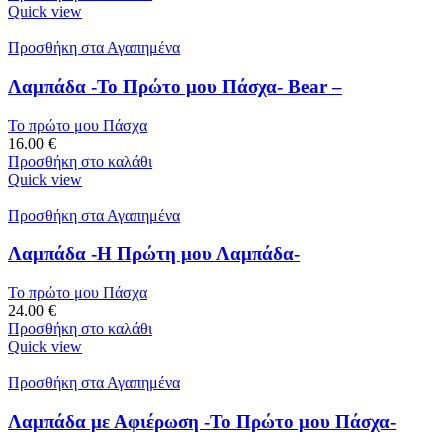
Quick view
Προσθήκη στα Αγαπημένα
Λαμπάδα -Το Πρώτο μου Πάσχα- Bear –
Το πρώτο μου Πάσχα
16.00
€
Προσθήκη στο καλάθι
Quick view
Προσθήκη στα Αγαπημένα
Λαμπάδα -Η Πρώτη μου Λαμπάδα-
Το πρώτο μου Πάσχα
24.00
€
Προσθήκη στο καλάθι
Quick view
Προσθήκη στα Αγαπημένα
Λαμπάδα με Αφιέρωση -Το Πρώτο μου Πάσχα-