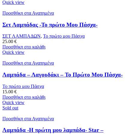
Quick view
Προσθήκη στα Αγαπημένα
Σετ Λαμπάδας -Το πρώτο Μου Πάσχα-
ΣΕΤ ΛΑΜΠΑΔΩΝ
,
Το πρώτο μου Πάσχα
25.00
€
Προσθήκη στο καλάθι
Quick view
Προσθήκη στα Αγαπημένα
Λαμπάδα – Λαγουδάκι – Το Πρώτο Μου Πάσχα-
Το πρώτο μου Πάσχα
15.00
€
Προσθήκη στο καλάθι
Quick view
Sold out
Προσθήκη στα Αγαπημένα
Λαμπάδα -Η πρώτη μου λαμπάδα- Star –