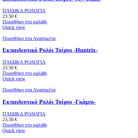
ΠΑΙΔΙΚΑ ΡΟΛΟΓΙΑ
23.50
€
Προσθήκη στο καλάθι
Quick view
Προσθήκη στα Αγαπημένα
Εκπαιδευτικό Ρολόι Τοίχου -Huntrix-
ΠΑΙΔΙΚΑ ΡΟΛΟΓΙΑ
23.50
€
Προσθήκη στο καλάθι
Quick view
Προσθήκη στα Αγαπημένα
Εκπαιδευτικό Ρολόι Τοίχου -Γκάμπι-
ΠΑΙΔΙΚΑ ΡΟΛΟΓΙΑ
23.50
€
Προσθήκη στο καλάθι
Quick view