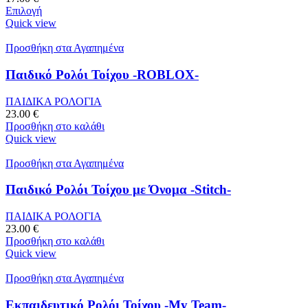
Επιλογή
Quick view
Προσθήκη στα Αγαπημένα
Παιδικό Ρολόι Τοίχου -ROBLOX-
ΠΑΙΔΙΚΑ ΡΟΛΟΓΙΑ
23.00
€
Προσθήκη στο καλάθι
Quick view
Προσθήκη στα Αγαπημένα
Παιδικό Ρολόι Τοίχου με Όνομα -Stitch-
ΠΑΙΔΙΚΑ ΡΟΛΟΓΙΑ
23.00
€
Προσθήκη στο καλάθι
Quick view
Προσθήκη στα Αγαπημένα
Εκπαιδευτικό Ρολόι Τοίχου -My Team-