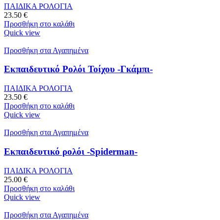
ΠΑΙΔΙΚΑ ΡΟΛΟΓΙΑ
23.50
€
Προσθήκη στο καλάθι
Quick view
Προσθήκη στα Αγαπημένα
Εκπαιδευτικό Ρολόι Τοίχου -Γκάμπι-
ΠΑΙΔΙΚΑ ΡΟΛΟΓΙΑ
23.50
€
Προσθήκη στο καλάθι
Quick view
Προσθήκη στα Αγαπημένα
Εκπαιδευτικό ρολόι -Spiderman-
ΠΑΙΔΙΚΑ ΡΟΛΟΓΙΑ
25.00
€
Προσθήκη στο καλάθι
Quick view
Προσθήκη στα Αγαπημένα