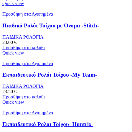
Quick view
Προσθήκη στα Αγαπημένα
Παιδικό Ρολόι Τοίχου με Όνομα -Stitch-
ΠΑΙΔΙΚΑ ΡΟΛΟΓΙΑ
23.00
€
Προσθήκη στο καλάθι
Quick view
Προσθήκη στα Αγαπημένα
Εκπαιδευτικό Ρολόι Τοίχου -My Team-
ΠΑΙΔΙΚΑ ΡΟΛΟΓΙΑ
23.50
€
Προσθήκη στο καλάθι
Quick view
Προσθήκη στα Αγαπημένα
Εκπαιδευτικό Ρολόι Τοίχου -Huntrix-