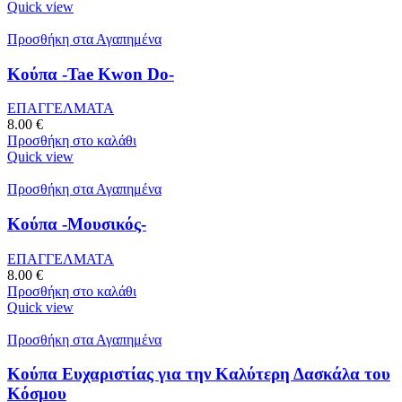
Quick view
Προσθήκη στα Αγαπημένα
Κούπα -Tae Kwon Do-
ΕΠΑΓΓΕΛΜΑΤΑ
8.00
€
Προσθήκη στο καλάθι
Quick view
Προσθήκη στα Αγαπημένα
Κούπα -Μουσικός-
ΕΠΑΓΓΕΛΜΑΤΑ
8.00
€
Προσθήκη στο καλάθι
Quick view
Προσθήκη στα Αγαπημένα
Κούπα Ευχαριστίας για την Καλύτερη Δασκάλα του
Κόσμου