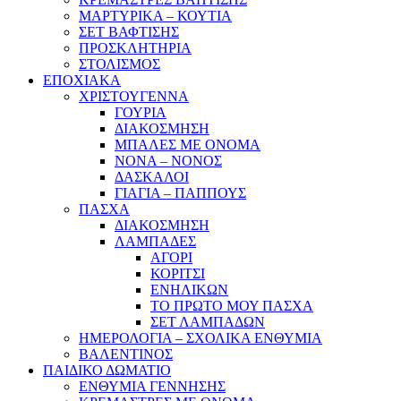
ΜΑΡΤΥΡΙΚΑ – ΚΟΥΤΙΑ
ΣΕΤ ΒΑΦΤΙΣΗΣ
ΠΡΟΣΚΛΗΤΗΡΙΑ
ΣΤΟΛΙΣΜΟΣ
ΕΠΟΧΙΑΚΑ
ΧΡΙΣΤΟΥΓΕΝΝΑ
ΓΟΥΡΙΑ
ΔΙΑΚΟΣΜΗΣΗ
ΜΠΑΛΕΣ ΜΕ ΟΝΟΜΑ
ΝΟΝΑ – ΝΟΝΟΣ
ΔΑΣΚΑΛΟΙ
ΓΙΑΓΙΑ – ΠΑΠΠΟΥΣ
ΠΑΣΧΑ
ΔΙΑΚΟΣΜΗΣΗ
ΛΑΜΠΑΔΕΣ
ΑΓΟΡΙ
ΚΟΡΙΤΣΙ
ΕΝΗΛΙΚΩΝ
ΤΟ ΠΡΩΤΟ ΜΟΥ ΠΑΣΧΑ
ΣΕΤ ΛΑΜΠΑΔΩΝ
ΗΜΕΡΟΛΟΓΙΑ – ΣΧΟΛΙΚΑ ΕΝΘΥΜΙΑ
ΒΑΛΕΝΤΙΝΟΣ
ΠΑΙΔΙΚΟ ΔΩΜΑΤΙΟ
ΕΝΘΥΜΙΑ ΓΕΝΝΗΣΗΣ