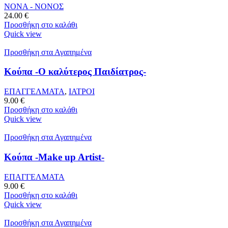
ΝΟΝΑ - ΝΟΝΟΣ
24.00
€
Προσθήκη στο καλάθι
Quick view
Προσθήκη στα Αγαπημένα
Κούπα -Ο καλύτερος Παιδίατρος-
ΕΠΑΓΓΕΛΜΑΤΑ
,
ΙΑΤΡΟΙ
9.00
€
Προσθήκη στο καλάθι
Quick view
Προσθήκη στα Αγαπημένα
Κούπα -Make up Artist-
ΕΠΑΓΓΕΛΜΑΤΑ
9.00
€
Προσθήκη στο καλάθι
Quick view
Προσθήκη στα Αγαπημένα