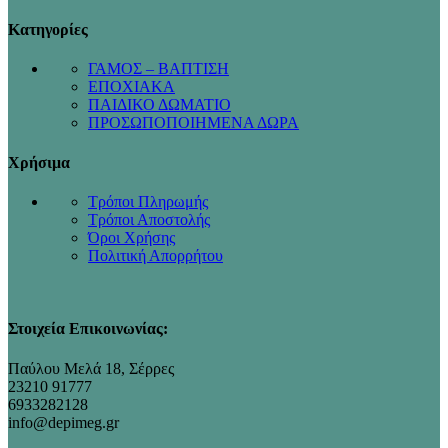
Κατηγορίες
ΓΑΜΟΣ – ΒΑΠΤΙΣΗ
ΕΠΟΧΙΑΚΑ
ΠΑΙΔΙΚΟ ΔΩΜΑΤΙΟ
ΠΡΟΣΩΠΟΠΟΙΗΜΕΝΑ ΔΩΡΑ
Χρήσιμα
Τρόποι Πληρωμής
Τρόποι Αποστολής
Όροι Χρήσης
Πολιτική Απορρήτου
Στοιχεία Επικοινωνίας:
Παύλου Μελά 18, Σέρρες
23210 91777
6933282128
info@depimeg.gr