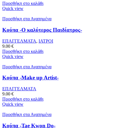
Προσθήκη στο καλάθι
Quick view
Προσθήκη στα Αγαπημένα
Κούπα -Ο καλύτερος Παιδίατρος-
ΕΠΑΓΓΕΛΜΑΤΑ
,
ΙΑΤΡΟΙ
9.00
€
Προσθήκη στο καλάθι
Quick view
Προσθήκη στα Αγαπημένα
Κούπα -Make up Artist-
ΕΠΑΓΓΕΛΜΑΤΑ
9.00
€
Προσθήκη στο καλάθι
Quick view
Προσθήκη στα Αγαπημένα
Κούπα -Tae Kwon Do-