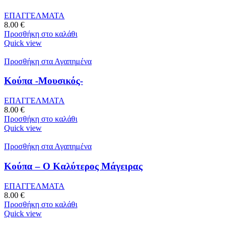
ΕΠΑΓΓΕΛΜΑΤΑ
8.00
€
Προσθήκη στο καλάθι
Quick view
Προσθήκη στα Αγαπημένα
Κούπα -Μουσικός-
ΕΠΑΓΓΕΛΜΑΤΑ
8.00
€
Προσθήκη στο καλάθι
Quick view
Προσθήκη στα Αγαπημένα
Κούπα – Ο Καλύτερος Μάγειρας
ΕΠΑΓΓΕΛΜΑΤΑ
8.00
€
Προσθήκη στο καλάθι
Quick view