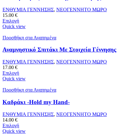
ΕΝΘΥΜΙΑ ΓΕΝΝΗΣΗΣ
,
ΝΕΟΓΕΝΝΗΤΟ ΜΩΡΟ
15.00
€
Επιλογή
Quick view
Προσθήκη στα Αγαπημένα
Αναμνηστικό Σπιτάκι Με Στοιχεία Γέννησης
ΕΝΘΥΜΙΑ ΓΕΝΝΗΣΗΣ
,
ΝΕΟΓΕΝΝΗΤΟ ΜΩΡΟ
17.00
€
Επιλογή
Quick view
Προσθήκη στα Αγαπημένα
Καδράκι -Hold my Hand-
ΕΝΘΥΜΙΑ ΓΕΝΝΗΣΗΣ
,
ΝΕΟΓΕΝΝΗΤΟ ΜΩΡΟ
14.00
€
Επιλογή
Quick view