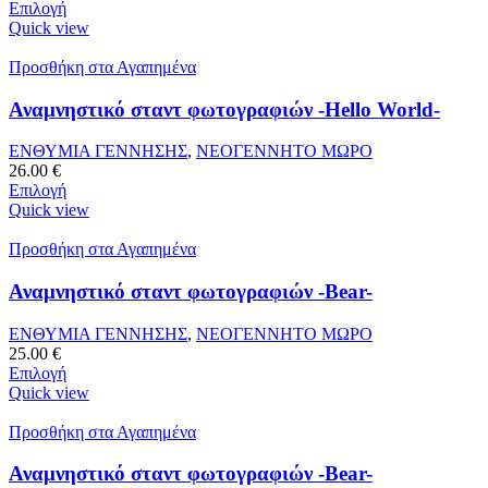
Επιλογή
Quick view
Προσθήκη στα Αγαπημένα
Αναμνηστικό σταντ φωτογραφιών -Hello World-
ΕΝΘΥΜΙΑ ΓΕΝΝΗΣΗΣ
,
ΝΕΟΓΕΝΝΗΤΟ ΜΩΡΟ
26.00
€
Επιλογή
Quick view
Προσθήκη στα Αγαπημένα
Αναμνηστικό σταντ φωτογραφιών -Bear-
ΕΝΘΥΜΙΑ ΓΕΝΝΗΣΗΣ
,
ΝΕΟΓΕΝΝΗΤΟ ΜΩΡΟ
25.00
€
Επιλογή
Quick view
Προσθήκη στα Αγαπημένα
Αναμνηστικό σταντ φωτογραφιών -Bear-