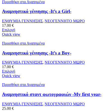
Προσθήκη στα Αγαπημένα
Αναμνηστικό γέννησης -It’s a Girl-
ΕΝΘΥΜΙΑ ΓΕΝΝΗΣΗΣ
,
ΝΕΟΓΕΝΝΗΤΟ ΜΩΡΟ
17.00
€
Επιλογή
Quick view
Προσθήκη στα Αγαπημένα
Αναμνηστικό γέννησης -It’s a Boy-
ΕΝΘΥΜΙΑ ΓΕΝΝΗΣΗΣ
,
ΝΕΟΓΕΝΝΗΤΟ ΜΩΡΟ
17.00
€
Επιλογή
Quick view
Προσθήκη στα Αγαπημένα
Αναμνηστικό σταντ φωτογραφιών -My first year-
ΕΝΘΥΜΙΑ ΓΕΝΝΗΣΗΣ
,
ΝΕΟΓΕΝΝΗΤΟ ΜΩΡΟ
25.00
€