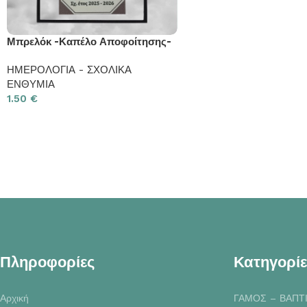
Μπρελόκ -Καπέλο Αποφοίτησης-
ΗΜΕΡΟΛΟΓΙΑ - ΣΧΟΛΙΚΑ
ΕΝΘΥΜΙΑ
1.50
€
Πληροφορίες
Κατηγορίε
Αρχική
ΓΑΜΟΣ – ΒΑΠΤ