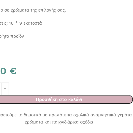
ο σε χρώματα της επιλογής σας.
εις: 18 * 9 εκατοστά
οίητο προϊόν
50
€
Προσθήκη στο καλάθι
ρετούμε το δημοτικό με πρωτότυπα σχολικά αναμνηστικά γεμάτα
χρώματα και παιχνιδιάρικα σχέδια