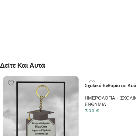
Δείτε Και Αυτά
Σχολικό Ενθύμιο σε Κο
ΗΜΕΡΟΛΟΓΙΑ - ΣΧΟΛΙ
ΕΝΘΥΜΙΑ
7.00
€