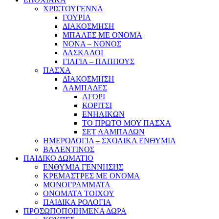
ΧΡΙΣΤΟΥΓΕΝΝΑ
ΓΟΥΡΙΑ
ΔΙΑΚΟΣΜΗΣΗ
ΜΠΑΛΕΣ ΜΕ ΟΝΟΜΑ
ΝΟΝΑ – ΝΟΝΟΣ
ΔΑΣΚΑΛΟΙ
ΓΙΑΓΙΑ – ΠΑΠΠΟΥΣ
ΠΑΣΧΑ
ΔΙΑΚΟΣΜΗΣΗ
ΛΑΜΠΑΔΕΣ
ΑΓΟΡΙ
ΚΟΡΙΤΣΙ
ΕΝΗΛΙΚΩΝ
ΤΟ ΠΡΩΤΟ ΜΟΥ ΠΑΣΧΑ
ΣΕΤ ΛΑΜΠΑΔΩΝ
ΗΜΕΡΟΛΟΓΙΑ – ΣΧΟΛΙΚΑ ΕΝΘΥΜΙΑ
ΒΑΛΕΝΤΙΝΟΣ
ΠΑΙΔΙΚΟ ΔΩΜΑΤΙΟ
ΕΝΘΥΜΙΑ ΓΕΝΝΗΣΗΣ
ΚΡΕΜΑΣΤΡΕΣ ΜΕ ΟΝΟΜΑ
ΜΟΝΟΓΡΑΜΜΑΤΑ
ΟΝΟΜΑΤΑ ΤΟΙΧΟΥ
ΠΑΙΔΙΚΑ ΡΟΛΟΓΙΑ
ΠΡΟΣΩΠΟΠΟΙΗΜΕΝΑ ΔΩΡΑ