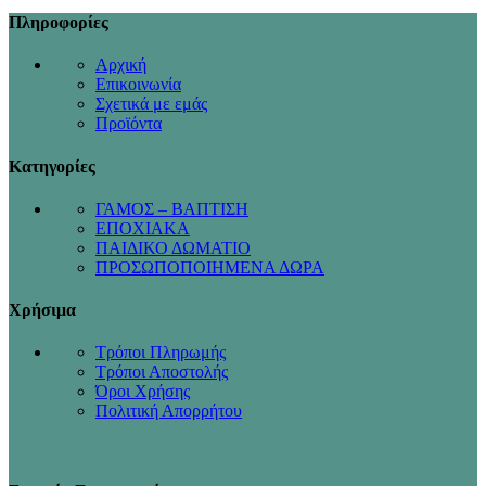
Πληροφορίες
Αρχική
Επικοινωνία
Σχετικά με εμάς
Προϊόντα
Κατηγορίες
ΓΑΜΟΣ – ΒΑΠΤΙΣΗ
ΕΠΟΧΙΑΚΑ
ΠΑΙΔΙΚΟ ΔΩΜΑΤΙΟ
ΠΡΟΣΩΠΟΠΟΙΗΜΕΝΑ ΔΩΡΑ
Χρήσιμα
Τρόποι Πληρωμής
Τρόποι Αποστολής
Όροι Χρήσης
Πολιτική Απορρήτου