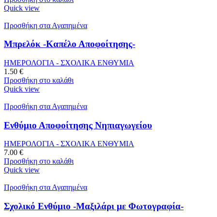
Quick view
Προσθήκη στα Αγαπημένα
Μπρελόκ -Καπέλο Αποφοίτησης-
ΗΜΕΡΟΛΟΓΙΑ - ΣΧΟΛΙΚΑ ΕΝΘΥΜΙΑ
1.50
€
Προσθήκη στο καλάθι
Quick view
Προσθήκη στα Αγαπημένα
Ενθύμιο Αποφοίτησης Νηπιαγωγείου
ΗΜΕΡΟΛΟΓΙΑ - ΣΧΟΛΙΚΑ ΕΝΘΥΜΙΑ
7.00
€
Προσθήκη στο καλάθι
Quick view
Προσθήκη στα Αγαπημένα
Σχολικό Ενθύμιο -Μαξιλάρι με Φωτογραφία-