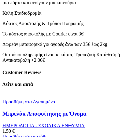
μια πόρτα και ανοίγουν μια καινούρια.
Καλή Σταδιοδρομία.
Κόστος Αποστολής & Τρόποι Πληρωμής
Το κόστος αποστολής με Courier είναι 3€
Δωρεάν μεταφορικά για αγορές άνω των 35€ έως 2kg
Οι τρόποι πληρωμής είναι με κάρτα, Τραπεζική Κατάθεση ή
Αντικαταβολή +2.00€
Customer Reviews
Δείτε και αυτά
Προσθήκη στα Αγαπημένα
Μπρελόκ Αποφοίτησης με Όνομα
ΗΜΕΡΟΛΟΓΙΑ - ΣΧΟΛΙΚΑ ΕΝΘΥΜΙΑ
1.50
€
Προσθήκη στο καλάθι