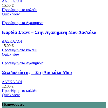
ΔΑΣΚΑΛΟΙ
15.50
€
Προσθήκη στο καλάθι
Quick view
Προσθήκη στα Αγαπημένα
Καρδία Σταντ – Στην Αγαπημένη Μου Δασκάλα
ΔΑΣΚΑΛΟΙ
15.00
€
Προσθήκη στο καλάθι
Quick view
Προσθήκη στα Αγαπημένα
Σελιδοδείκτης – Στη Δασκάλα Μου
ΔΑΣΚΑΛΟΙ
12.00
€
Προσθήκη στο καλάθι
Quick view
Πληροφορίες