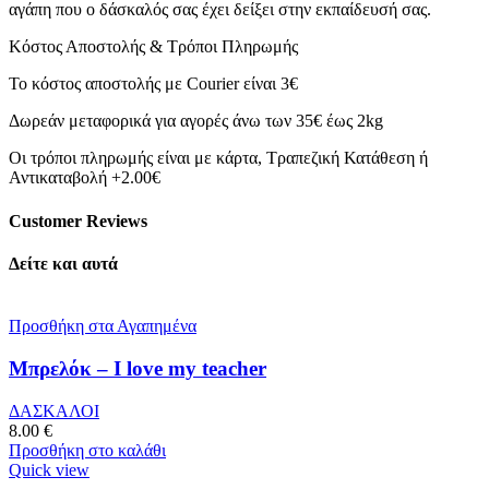
αγάπη που ο δάσκαλός σας έχει δείξει στην εκπαίδευσή σας.
Κόστος Αποστολής & Τρόποι Πληρωμής
Το κόστος αποστολής με Courier είναι 3€
Δωρεάν μεταφορικά για αγορές άνω των 35€ έως 2kg
Οι τρόποι πληρωμής είναι με κάρτα, Τραπεζική Κατάθεση ή
Αντικαταβολή +2.00€
Customer Reviews
Δείτε και αυτά
Προσθήκη στα Αγαπημένα
Μπρελόκ – I love my teacher
ΔΑΣΚΑΛΟΙ
8.00
€
Προσθήκη στο καλάθι
Quick view