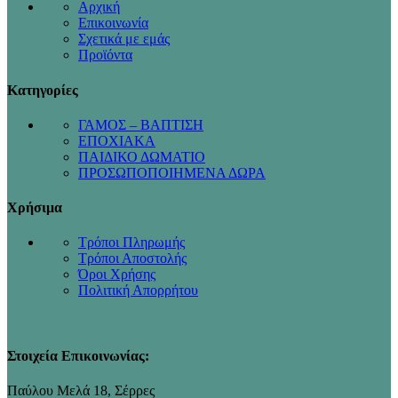
Αρχική
Επικοινωνία
Σχετικά με εμάς
Προϊόντα
Κατηγορίες
ΓΑΜΟΣ – ΒΑΠΤΙΣΗ
ΕΠΟΧΙΑΚΑ
ΠΑΙΔΙΚΟ ΔΩΜΑΤΙΟ
ΠΡΟΣΩΠΟΠΟΙΗΜΕΝΑ ΔΩΡΑ
Χρήσιμα
Τρόποι Πληρωμής
Τρόποι Αποστολής
Όροι Χρήσης
Πολιτική Απορρήτου
Στοιχεία Επικοινωνίας:
Παύλου Μελά 18, Σέρρες