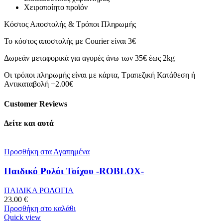
Χειροποίητο προϊόν
Κόστος Αποστολής & Τρόποι Πληρωμής
Το κόστος αποστολής με Courier είναι 3€
Δωρεάν μεταφορικά για αγορές άνω των 35€ έως 2kg
Οι τρόποι πληρωμής είναι με κάρτα, Τραπεζική Κατάθεση ή
Αντικαταβολή +2.00€
Customer Reviews
Δείτε και αυτά
Προσθήκη στα Αγαπημένα
Παιδικό Ρολόι Τοίχου -ROBLOX-
ΠΑΙΔΙΚΑ ΡΟΛΟΓΙΑ
23.00
€
Προσθήκη στο καλάθι
Quick view