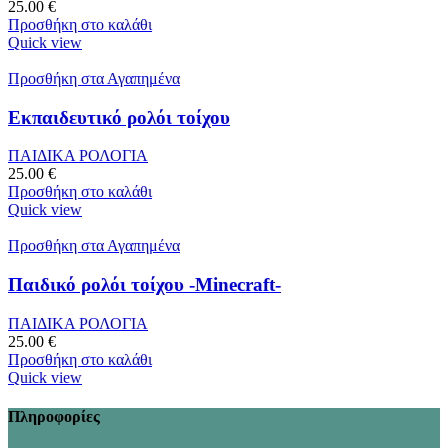
25.00
€
Προσθήκη στο καλάθι
Quick view
Προσθήκη στα Αγαπημένα
Εκπαιδευτικό ρολόι τοίχου
ΠΑΙΔΙΚΑ ΡΟΛΟΓΙΑ
25.00
€
Προσθήκη στο καλάθι
Quick view
Προσθήκη στα Αγαπημένα
Παιδικό ρολόι τοίχου -Minecraft-
ΠΑΙΔΙΚΑ ΡΟΛΟΓΙΑ
25.00
€
Προσθήκη στο καλάθι
Quick view
Πληροφορίες