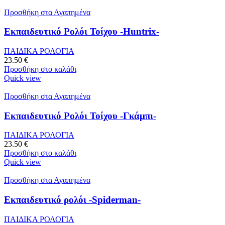
Προσθήκη στα Αγαπημένα
Εκπαιδευτικό Ρολόι Τοίχου -Huntrix-
ΠΑΙΔΙΚΑ ΡΟΛΟΓΙΑ
23.50
€
Προσθήκη στο καλάθι
Quick view
Προσθήκη στα Αγαπημένα
Εκπαιδευτικό Ρολόι Τοίχου -Γκάμπι-
ΠΑΙΔΙΚΑ ΡΟΛΟΓΙΑ
23.50
€
Προσθήκη στο καλάθι
Quick view
Προσθήκη στα Αγαπημένα
Εκπαιδευτικό ρολόι -Spiderman-
ΠΑΙΔΙΚΑ ΡΟΛΟΓΙΑ