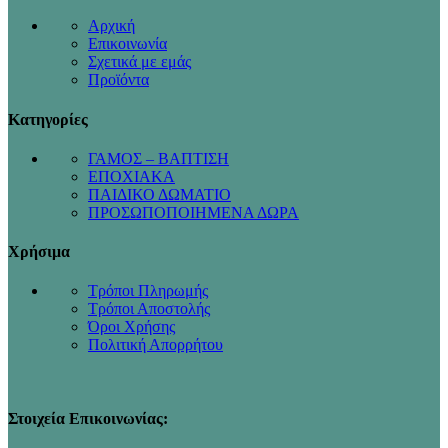
Αρχική
Επικοινωνία
Σχετικά με εμάς
Προϊόντα
Κατηγορίες
ΓΑΜΟΣ – ΒΑΠΤΙΣΗ
ΕΠΟΧΙΑΚΑ
ΠΑΙΔΙΚΟ ΔΩΜΑΤΙΟ
ΠΡΟΣΩΠΟΠΟΙΗΜΕΝΑ ΔΩΡΑ
Χρήσιμα
Τρόποι Πληρωμής
Τρόποι Αποστολής
Όροι Χρήσης
Πολιτική Απορρήτου
Στοιχεία Επικοινωνίας: