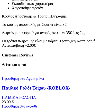
Εκπαιδευτικός χαρακτήρας
Χειροποίητο προϊόν
Κόστος Αποστολής & Τρόποι Πληρωμής
Το κόστος αποστολής με Courier είναι 3€
Δωρεάν μεταφορικά για αγορές άνω των 35€ έως 2kg
Οι τρόποι πληρωμής είναι με κάρτα, Τραπεζική Κατάθεση ή
Αντικαταβολή +2.00€
Customer Reviews
Δείτε και αυτά
Προσθήκη στα Αγαπημένα
Παιδικό Ρολόι Τοίχου -ROBLOX-
ΠΑΙΔΙΚΑ ΡΟΛΟΓΙΑ
23.00
€
Προσθήκη στο καλάθι