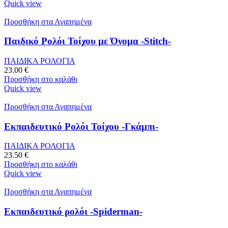
Quick view
Προσθήκη στα Αγαπημένα
Παιδικό Ρολόι Τοίχου με Όνομα -Stitch-
ΠΑΙΔΙΚΑ ΡΟΛΟΓΙΑ
23.00
€
Προσθήκη στο καλάθι
Quick view
Προσθήκη στα Αγαπημένα
Εκπαιδευτικό Ρολόι Τοίχου -Γκάμπι-
ΠΑΙΔΙΚΑ ΡΟΛΟΓΙΑ
23.50
€
Προσθήκη στο καλάθι
Quick view
Προσθήκη στα Αγαπημένα
Εκπαιδευτικό ρολόι -Spiderman-