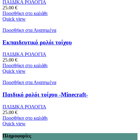
ΠΑΙΔΙΚΑ ΡΟΛΟΓΙΑ
25.00
€
Προσθήκη στο καλάθι
Quick view
Προσθήκη στα Αγαπημένα
Εκπαιδευτικό ρολόι τοίχου
ΠΑΙΔΙΚΑ ΡΟΛΟΓΙΑ
25.00
€
Προσθήκη στο καλάθι
Quick view
Προσθήκη στα Αγαπημένα
Παιδικό ρολόι τοίχου -Minecraft-
ΠΑΙΔΙΚΑ ΡΟΛΟΓΙΑ
25.00
€
Προσθήκη στο καλάθι
Quick view
Πληροφορίες