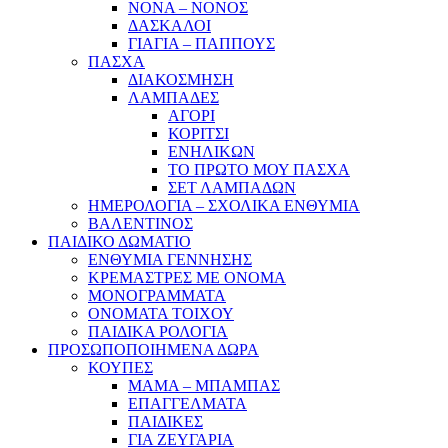
ΝΟΝΑ – ΝΟΝΟΣ
ΔΑΣΚΑΛΟΙ
ΓΙΑΓΙΑ – ΠΑΠΠΟΥΣ
ΠΑΣΧΑ
ΔΙΑΚΟΣΜΗΣΗ
ΛΑΜΠΑΔΕΣ
ΑΓΟΡΙ
ΚΟΡΙΤΣΙ
ΕΝΗΛΙΚΩΝ
ΤΟ ΠΡΩΤΟ ΜΟΥ ΠΑΣΧΑ
ΣΕΤ ΛΑΜΠΑΔΩΝ
ΗΜΕΡΟΛΟΓΙΑ – ΣΧΟΛΙΚΑ ΕΝΘΥΜΙΑ
ΒΑΛΕΝΤΙΝΟΣ
ΠΑΙΔΙΚΟ ΔΩΜΑΤΙΟ
ΕΝΘΥΜΙΑ ΓΕΝΝΗΣΗΣ
ΚΡΕΜΑΣΤΡΕΣ ΜΕ ΟΝΟΜΑ
ΜΟΝΟΓΡΑΜΜΑΤΑ
ΟΝΟΜΑΤΑ ΤΟΙΧΟΥ
ΠΑΙΔΙΚΑ ΡΟΛΟΓΙΑ
ΠΡΟΣΩΠΟΠΟΙΗΜΕΝΑ ΔΩΡΑ
ΚΟΥΠΕΣ
ΜΑΜΑ – ΜΠΑΜΠΑΣ
ΕΠΑΓΓΕΛΜΑΤΑ
ΠΑΙΔΙΚΕΣ
ΓΙΑ ΖΕΥΓΑΡΙΑ