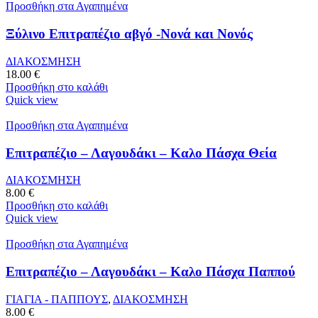
Προσθήκη στα Αγαπημένα
Ξύλινο Επιτραπέζιο αβγό -Νονά και Νονός
ΔΙΑΚΟΣΜΗΣΗ
18.00
€
Προσθήκη στο καλάθι
Quick view
Προσθήκη στα Αγαπημένα
Επιτραπέζιο – Λαγουδάκι – Καλο Πάσχα Θεία
ΔΙΑΚΟΣΜΗΣΗ
8.00
€
Προσθήκη στο καλάθι
Quick view
Προσθήκη στα Αγαπημένα
Επιτραπέζιο – Λαγουδάκι – Καλο Πάσχα Παππού
ΓΙΑΓΙΑ - ΠΑΠΠΟΥΣ
,
ΔΙΑΚΟΣΜΗΣΗ
8.00
€