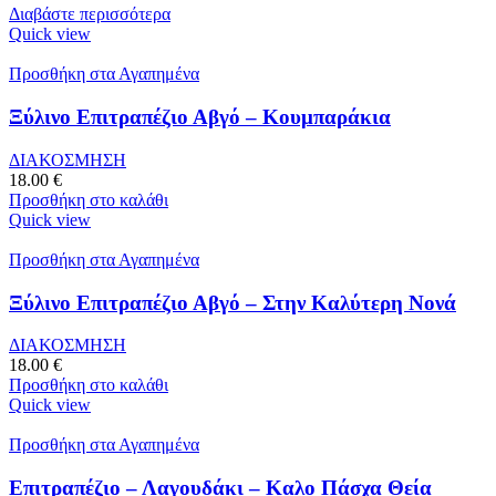
Διαβάστε περισσότερα
Quick view
Προσθήκη στα Αγαπημένα
Ξύλινο Επιτραπέζιο Αβγό – Κουμπαράκια
ΔΙΑΚΟΣΜΗΣΗ
18.00
€
Προσθήκη στο καλάθι
Quick view
Προσθήκη στα Αγαπημένα
Ξύλινο Επιτραπέζιο Αβγό – Στην Καλύτερη Νονά
ΔΙΑΚΟΣΜΗΣΗ
18.00
€
Προσθήκη στο καλάθι
Quick view
Προσθήκη στα Αγαπημένα
Επιτραπέζιο – Λαγουδάκι – Καλο Πάσχα Θεία