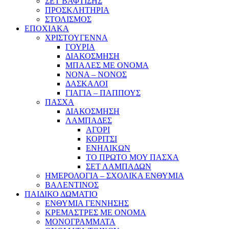
ΣΕΤ ΒΑΦΤΙΣΗΣ
ΠΡΟΣΚΛΗΤΗΡΙΑ
ΣΤΟΛΙΣΜΟΣ
ΕΠΟΧΙΑΚΑ
ΧΡΙΣΤΟΥΓΕΝΝΑ
ΓΟΥΡΙΑ
ΔΙΑΚΟΣΜΗΣΗ
ΜΠΑΛΕΣ ΜΕ ΟΝΟΜΑ
ΝΟΝΑ – ΝΟΝΟΣ
ΔΑΣΚΑΛΟΙ
ΓΙΑΓΙΑ – ΠΑΠΠΟΥΣ
ΠΑΣΧΑ
ΔΙΑΚΟΣΜΗΣΗ
ΛΑΜΠΑΔΕΣ
ΑΓΟΡΙ
ΚΟΡΙΤΣΙ
ΕΝΗΛΙΚΩΝ
ΤΟ ΠΡΩΤΟ ΜΟΥ ΠΑΣΧΑ
ΣΕΤ ΛΑΜΠΑΔΩΝ
ΗΜΕΡΟΛΟΓΙΑ – ΣΧΟΛΙΚΑ ΕΝΘΥΜΙΑ
ΒΑΛΕΝΤΙΝΟΣ
ΠΑΙΔΙΚΟ ΔΩΜΑΤΙΟ
ΕΝΘΥΜΙΑ ΓΕΝΝΗΣΗΣ
ΚΡΕΜΑΣΤΡΕΣ ΜΕ ΟΝΟΜΑ
ΜΟΝΟΓΡΑΜΜΑΤΑ