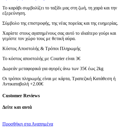
Το καράβι συμβολίζει το ταξίδι μας στη ζωή, τη χαρά και την
εξερεύνηση.
Σύμβολο της επιστροφής, της νέας πορείας και της ευημερίας.
Χαρίστε στους αγαπημένους σας αυτό το ιδιαίτερο γούρι και
γεμίστε τον χώρο τους με θετική αύρα.
Κόστος Αποστολής & Τρόποι Πληρωμής
Το κόστος αποστολής με Courier είναι 3€
Δωρεάν μεταφορικά για αγορές άνω των 35€ έως 2kg
Οι τρόποι πληρωμής είναι με κάρτα, Τραπεζική Κατάθεση ή
Αντικαταβολή +2.00€
Customer Reviews
Δείτε και αυτά
Προσθήκη στα Αγαπημένα