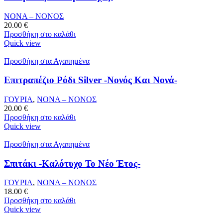
ΝΟΝΑ – ΝΟΝΟΣ
20.00
€
Προσθήκη στο καλάθι
Quick view
Προσθήκη στα Αγαπημένα
Επιτραπέζιο Ρόδι Silver -Νονός Και Νονά-
ΓΟΥΡΙΑ
,
ΝΟΝΑ – ΝΟΝΟΣ
20.00
€
Προσθήκη στο καλάθι
Quick view
Προσθήκη στα Αγαπημένα
Σπιτάκι -Καλότυχο Το Νέο Έτος-
ΓΟΥΡΙΑ
,
ΝΟΝΑ – ΝΟΝΟΣ
18.00
€
Προσθήκη στο καλάθι
Quick view