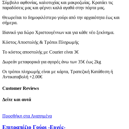
Σύμβολο αφθονίας, καλοτυχίας και μακροζωίας. Κρατάει τις
παραδόσεις μας και φέρνει καλά αγαθά στην πόρτα μας.
Θεωρείται το δημοφιλέστερο γούρι από την αρχαιότητα έως και
σήμερα.
Ιδανικό για δώρο Χριστουγέννων και για κάθε νέο ξεκίνημα.
Κόστος Αποστολής & Τρόποι Πληρωμής
Το κόστος αποστολής με Courier είναι 3€
Δωρεάν μεταφορικά για αγορές άνω των 35€ έως 2kg
Οι τρόποι πληρωμής είναι με κάρτα, Τραπεζική Κατάθεση ή
Αντικαταβολή +2.00€
Customer Reviews
Δείτε και αυτά
Προσθήκη στα Αγαπημένα
Επιτραπέζιο Γούρι -Ευχές-