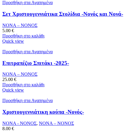
Προσθήκη στα Αγαπημένα
Σετ Χριστουγεννιάτικα Στολίδια -Νονός και Νονά-
ΝΟΝΑ – ΝΟΝΟΣ
5.00
€
Προσθήκη στο καλάθι
Quick view
Προσθήκη στα Αγαπημένα
Επιτραπέζιο Σπιτάκι -2025-
ΝΟΝΑ – ΝΟΝΟΣ
25.00
€
Προσθήκη στο καλάθι
Quick view
Προσθήκη στα Αγαπημένα
Χριστουγεννιάτικη κούπα -Νονός-
ΝΟΝΑ - ΝΟΝΟΣ
,
ΝΟΝΑ – ΝΟΝΟΣ
8.00
€