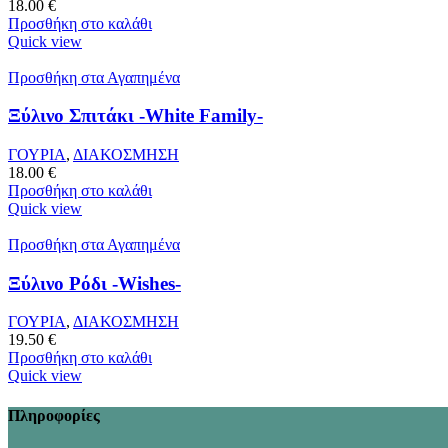
18.00
€
Προσθήκη στο καλάθι
Quick view
Προσθήκη στα Αγαπημένα
Ξύλινο Σπιτάκι -White Family-
ΓΟΥΡΙΑ
,
ΔΙΑΚΟΣΜΗΣΗ
18.00
€
Προσθήκη στο καλάθι
Quick view
Προσθήκη στα Αγαπημένα
Ξύλινο Ρόδι -Wishes-
ΓΟΥΡΙΑ
,
ΔΙΑΚΟΣΜΗΣΗ
19.50
€
Προσθήκη στο καλάθι
Quick view
Πληροφορίες