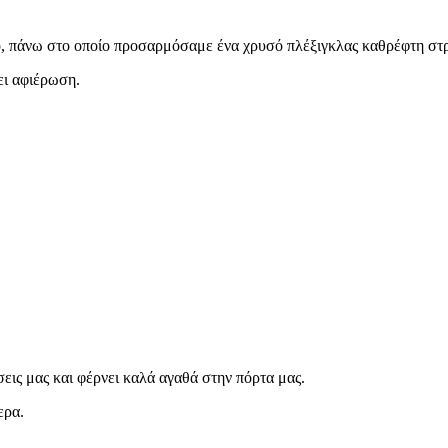
ο, πάνω στο οποίο προσαρμόσαμε ένα χρυσό πλέξιγκλας καθρέφτη στ
ει αφιέρωση.
εις μας και φέρνει καλά αγαθά στην πόρτα μας.
ερα.