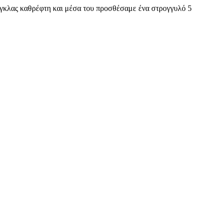
ιγκλας καθρέφτη και μέσα του προσθέσαμε ένα στρογγυλό 5