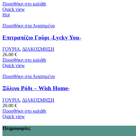
Προσθήκη στο καλάθι
Quick view
Hot
Προσθήκη στα Αγαπημένα
Επιτραπέζιο Γούρι -Lycky You-
ΓΟΥΡΙΑ
,
ΔΙΑΚΟΣΜΗΣΗ
26.00
€
Προσθήκη στο καλάθι
Quick view
Προσθήκη στα Αγαπημένα
Ξύλινο Ρόδι – Wish Home-
ΓΟΥΡΙΑ
,
ΔΙΑΚΟΣΜΗΣΗ
20.00
€
Προσθήκη στο καλάθι
Quick view
Πληροφορίες