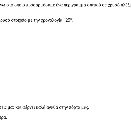
πάνω στο οποίο προσαρμόσαμε ένα περίγραμμα σπιτιού σε χρυσό πλέξ
χρυσό στοιχείο με την χρονολογία “25”.
εις μας και φέρνει καλά αγαθά στην πόρτα μας.
ερα.