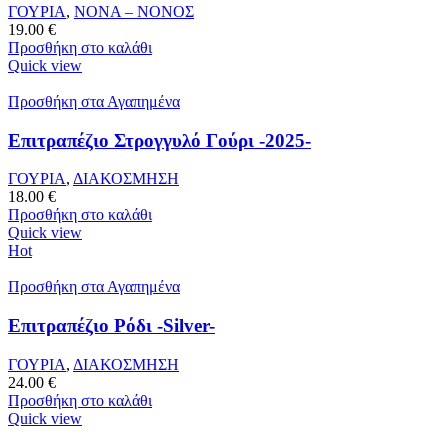
ΓΟΥΡΙΑ
,
ΝΟΝΑ – ΝΟΝΟΣ
19.00
€
Προσθήκη στο καλάθι
Quick view
Προσθήκη στα Αγαπημένα
Επιτραπέζιο Στρογγυλό Γούρι -2025-
ΓΟΥΡΙΑ
,
ΔΙΑΚΟΣΜΗΣΗ
18.00
€
Προσθήκη στο καλάθι
Quick view
Hot
Προσθήκη στα Αγαπημένα
Επιτραπέζιο Ρόδι -Silver-
ΓΟΥΡΙΑ
,
ΔΙΑΚΟΣΜΗΣΗ
24.00
€
Προσθήκη στο καλάθι
Quick view