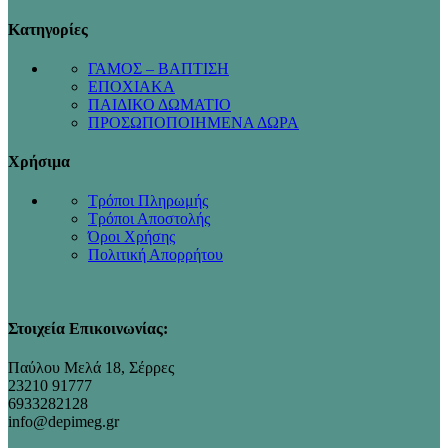
Κατηγορίες
ΓΑΜΟΣ – ΒΑΠΤΙΣΗ
ΕΠΟΧΙΑΚΑ
ΠΑΙΔΙΚΟ ΔΩΜΑΤΙΟ
ΠΡΟΣΩΠΟΠΟΙΗΜΕΝΑ ΔΩΡΑ
Χρήσιμα
Τρόποι Πληρωμής
Τρόποι Αποστολής
Όροι Χρήσης
Πολιτική Απορρήτου
Στοιχεία Επικοινωνίας:
Παύλου Μελά 18, Σέρρες
23210 91777
6933282128
info@depimeg.gr