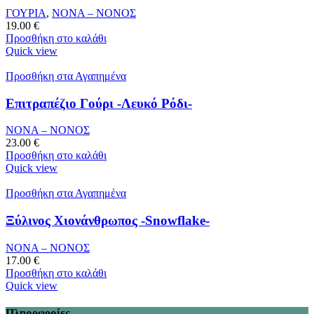
ΓΟΥΡΙΑ
,
ΝΟΝΑ – ΝΟΝΟΣ
19.00
€
Προσθήκη στο καλάθι
Quick view
Προσθήκη στα Αγαπημένα
Επιτραπέζιο Γούρι -Λευκό Ρόδι-
ΝΟΝΑ – ΝΟΝΟΣ
23.00
€
Προσθήκη στο καλάθι
Quick view
Προσθήκη στα Αγαπημένα
Ξύλινος Χιονάνθρωπος -Snowflake-
ΝΟΝΑ – ΝΟΝΟΣ
17.00
€
Προσθήκη στο καλάθι
Quick view
Πληροφορίες