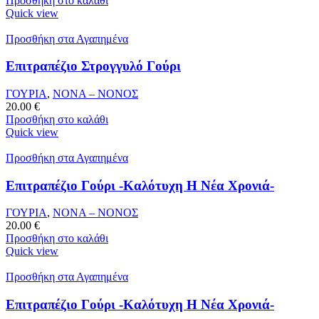
Προσθήκη στο καλάθι
Quick view
Προσθήκη στα Αγαπημένα
Επιτραπέζιο Στρογγυλό Γούρι
ΓΟΥΡΙΑ
,
ΝΟΝΑ – ΝΟΝΟΣ
20.00
€
Προσθήκη στο καλάθι
Quick view
Προσθήκη στα Αγαπημένα
Επιτραπέζιο Γούρι -Καλότυχη Η Νέα Χρονιά-
ΓΟΥΡΙΑ
,
ΝΟΝΑ – ΝΟΝΟΣ
20.00
€
Προσθήκη στο καλάθι
Quick view
Προσθήκη στα Αγαπημένα
Επιτραπέζιο Γούρι -Καλότυχη Η Νέα Χρονιά-