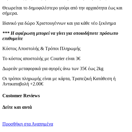
Θεωρείται το δημοφιλέστερο γούρι από την αρχαιότητα έως και
σήμερα.
Ιδανικό για δώρο Χριστουγέννων και για κάθε νέο ξεκίνημα
*** Η αφιέρωση μπορεί να γίνει για οποιοδήποτε πρόσωπο
επιθυμείτε
Κόστος Αποστολής & Τρόποι Πληρωμής
Το κόστος αποστολής με Courier είναι 3€
Δωρεάν μεταφορικά για αγορές άνω των 35€ έως 2kg
Οι τρόποι πληρωμής είναι με κάρτα, Τραπεζική Κατάθεση ή
Αντικαταβολή +2.00€
Customer Reviews
Δείτε και αυτά
Προσθήκη στα Αγαπημένα