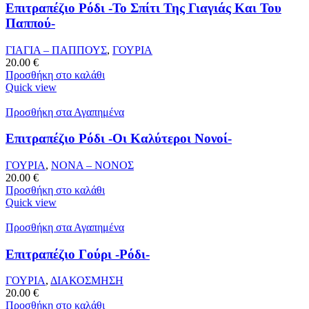
Επιτραπέζιο Ρόδι -Το Σπίτι Της Γιαγιάς Και Του
Παππού-
ΓΙΑΓΙΑ – ΠΑΠΠΟΥΣ
,
ΓΟΥΡΙΑ
20.00
€
Προσθήκη στο καλάθι
Quick view
Προσθήκη στα Αγαπημένα
Επιτραπέζιο Ρόδι -Οι Καλύτεροι Νονοί-
ΓΟΥΡΙΑ
,
ΝΟΝΑ – ΝΟΝΟΣ
20.00
€
Προσθήκη στο καλάθι
Quick view
Προσθήκη στα Αγαπημένα
Επιτραπέζιο Γούρι -Ρόδι-
ΓΟΥΡΙΑ
,
ΔΙΑΚΟΣΜΗΣΗ
20.00
€
Προσθήκη στο καλάθι