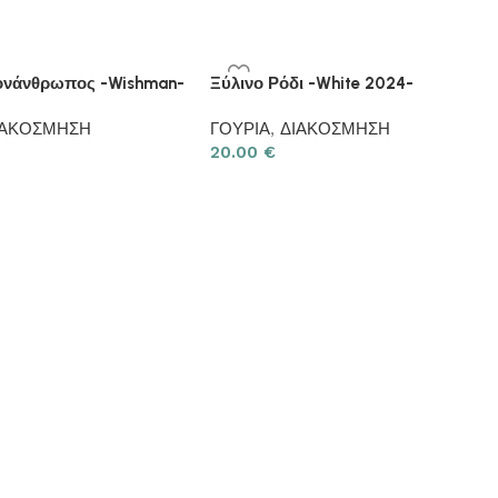
ιονάνθρωπος -Wishman-
Ξύλινο Ρόδι -White 2024-
ΙΑΚΟΣΜΗΣΗ
ΓΟΥΡΙΑ
,
ΔΙΑΚΟΣΜΗΣΗ
20.00
€