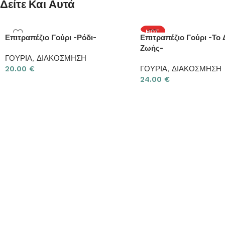
Δείτε Και Αυτά
HOT
Επιτραπέζιο Γούρι -Ρόδι-
Επιτραπέζιο Γούρι -Το 
Ζωής-
ΓΟΥΡΙΑ
,
ΔΙΑΚΟΣΜΗΣΗ
20.00
€
ΓΟΥΡΙΑ
,
ΔΙΑΚΟΣΜΗΣΗ
24.00
€