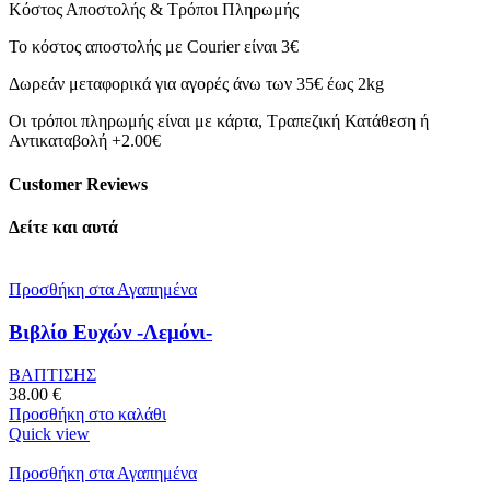
Κόστος Αποστολής & Τρόποι Πληρωμής
Το κόστος αποστολής με Courier είναι 3€
Δωρεάν μεταφορικά για αγορές άνω των 35€ έως 2kg
Οι τρόποι πληρωμής είναι με κάρτα, Τραπεζική Κατάθεση ή
Αντικαταβολή +2.00€
Customer Reviews
Δείτε και αυτά
Προσθήκη στα Αγαπημένα
Βιβλίο Ευχών -Λεμόνι-
ΒΑΠΤΙΣΗΣ
38.00
€
Προσθήκη στο καλάθι
Quick view
Προσθήκη στα Αγαπημένα