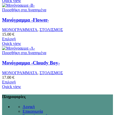
Quick view
Προσθήκη στα Αγαπημένα
Μονόγραμμα -Flower-
ΜΟΝΟΓΡΑΜΜΑΤΑ
,
ΣΤΟΛΙΣΜΟΣ
15.00
€
Επιλογή
Quick view
Προσθήκη στα Αγαπημένα
Μονόγραμμα -Cloudy Boy-
ΜΟΝΟΓΡΑΜΜΑΤΑ
,
ΣΤΟΛΙΣΜΟΣ
17.00
€
Επιλογή
Quick view
Πληροφορίες
Αρχική
Επικοινωνία