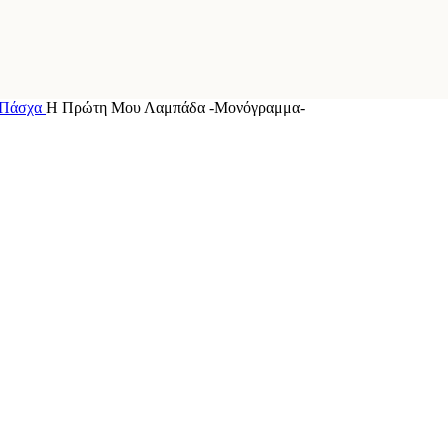
 Πάσχα
Η Πρώτη Μου Λαμπάδα -Μονόγραμμα-