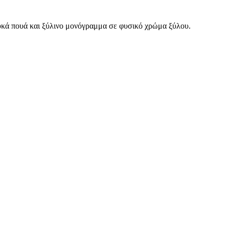
κά πουά και ξύλινο μονόγραμμα σε φυσικό χρώμα ξύλου.