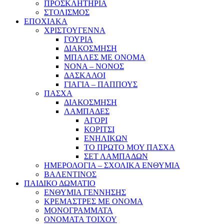
ΠΡΟΣΚΛΗΤΗΡΙΑ
ΣΤΟΛΙΣΜΟΣ
ΕΠΟΧΙΑΚΑ
ΧΡΙΣΤΟΥΓΕΝΝΑ
ΓΟΥΡΙΑ
ΔΙΑΚΟΣΜΗΣΗ
ΜΠΑΛΕΣ ΜΕ ΟΝΟΜΑ
ΝΟΝΑ – ΝΟΝΟΣ
ΔΑΣΚΑΛΟΙ
ΓΙΑΓΙΑ – ΠΑΠΠΟΥΣ
ΠΑΣΧΑ
ΔΙΑΚΟΣΜΗΣΗ
ΛΑΜΠΑΔΕΣ
ΑΓΟΡΙ
ΚΟΡΙΤΣΙ
ΕΝΗΛΙΚΩΝ
ΤΟ ΠΡΩΤΟ ΜΟΥ ΠΑΣΧΑ
ΣΕΤ ΛΑΜΠΑΔΩΝ
ΗΜΕΡΟΛΟΓΙΑ – ΣΧΟΛΙΚΑ ΕΝΘΥΜΙΑ
ΒΑΛΕΝΤΙΝΟΣ
ΠΑΙΔΙΚΟ ΔΩΜΑΤΙΟ
ΕΝΘΥΜΙΑ ΓΕΝΝΗΣΗΣ
ΚΡΕΜΑΣΤΡΕΣ ΜΕ ΟΝΟΜΑ
ΜΟΝΟΓΡΑΜΜΑΤΑ
ΟΝΟΜΑΤΑ ΤΟΙΧΟΥ