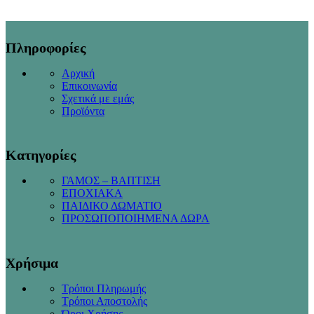
Πληροφορίες
Αρχική
Επικοινωνία
Σχετικά με εμάς
Προϊόντα
Κατηγορίες
ΓΑΜΟΣ – ΒΑΠΤΙΣΗ
ΕΠΟΧΙΑΚΑ
ΠΑΙΔΙΚΟ ΔΩΜΑΤΙΟ
ΠΡΟΣΩΠΟΠΟΙΗΜΕΝΑ ΔΩΡΑ
Χρήσιμα
Τρόποι Πληρωμής
Τρόποι Αποστολής
Όροι Χρήσης