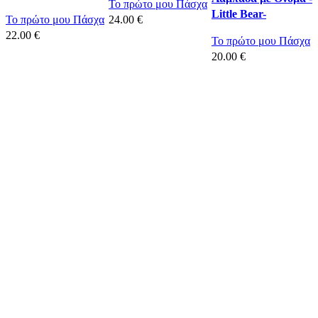
Το πρώτο μου Πάσχα
Little Bear-
Το πρώτο μου Πάσχα
24.00
€
22.00
€
Το πρώτο μου Πάσχα
Προσθήκη στο καλάθι
20.00
€
Προσθήκη στο καλάθι
Προσθήκη στο καλάθι