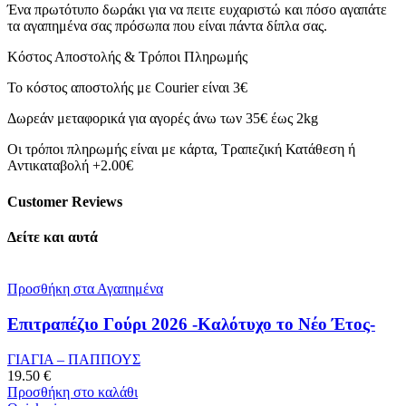
Ένα πρωτότυπο δωράκι για να πειτε ευχαριστώ και πόσο αγαπάτε
τα αγαπημένα σας πρόσωπα που είναι πάντα δίπλα σας.
Κόστος Αποστολής & Τρόποι Πληρωμής
Το κόστος αποστολής με Courier είναι 3€
Δωρεάν μεταφορικά για αγορές άνω των 35€ έως 2kg
Οι τρόποι πληρωμής είναι με κάρτα, Τραπεζική Κατάθεση ή
Αντικαταβολή +2.00€
Customer Reviews
Δείτε και αυτά
Προσθήκη στα Αγαπημένα
Επιτραπέζιο Γούρι 2026 -Καλότυχο το Νέο Έτος-
ΓΙΑΓΙΑ – ΠΑΠΠΟΥΣ
19.50
€
Προσθήκη στο καλάθι