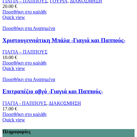
ΓΙΑΓΙΑ – ΠΑΠΠΟΥΣ
,
ΓΟΥΡΙΑ
,
ΔΙΑΚΟΣΜΗΣΗ
20.00
€
Προσθήκη στο καλάθι
Quick view
Προσθήκη στα Αγαπημένα
Χριστουγεννιάτικη Μπάλα -Γιαγιά και Παππούς-
ΓΙΑΓΙΑ – ΠΑΠΠΟΥΣ
10.00
€
Προσθήκη στο καλάθι
Quick view
Προσθήκη στα Αγαπημένα
Επιτραπέζιο αβγό -Γιαγιά και Παππούς-
ΓΙΑΓΙΑ - ΠΑΠΠΟΥΣ
,
ΔΙΑΚΟΣΜΗΣΗ
17.00
€
Προσθήκη στο καλάθι
Quick view
Πληροφορίες