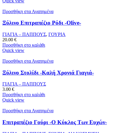
Quick view
Προσθήκη στα Αγαπημένα
Ξύλινο Επιτραπέζιο Ρόδι -Olive-
ΓΙΑΓΙΑ – ΠΑΠΠΟΥΣ
,
ΓΟΥΡΙΑ
20.00
€
Προσθήκη στο καλάθι
Quick view
Προσθήκη στα Αγαπημένα
Ξύλινο Στολίδι -Καλή Χρονιά Γιαγιά-
ΓΙΑΓΙΑ – ΠΑΠΠΟΥΣ
3.00
€
Προσθήκη στο καλάθι
Quick view
Προσθήκη στα Αγαπημένα
Επιτραπέζιο Γούρι -Ο Κύκλος Των Ευχών-