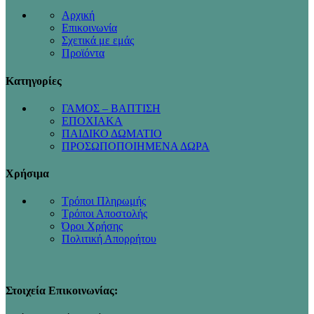
Αρχική
Επικοινωνία
Σχετικά με εμάς
Προϊόντα
Κατηγορίες
ΓΑΜΟΣ – ΒΑΠΤΙΣΗ
ΕΠΟΧΙΑΚΑ
ΠΑΙΔΙΚΟ ΔΩΜΑΤΙΟ
ΠΡΟΣΩΠΟΠΟΙΗΜΕΝΑ ΔΩΡΑ
Χρήσιμα
Τρόποι Πληρωμής
Τρόποι Αποστολής
Όροι Χρήσης
Πολιτική Απορρήτου
Στοιχεία Επικοινωνίας: