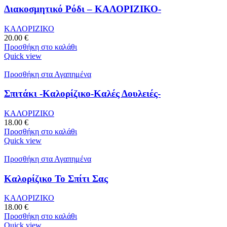
Διακοσμητικό Ρόδι – ΚΑΛΟΡΙΖΙΚΟ-
ΚΑΛΟΡΙΖΙΚΟ
20.00
€
Προσθήκη στο καλάθι
Quick view
Προσθήκη στα Αγαπημένα
Σπιτάκι -Καλορίζικο-Καλές Δουλειές-
ΚΑΛΟΡΙΖΙΚΟ
18.00
€
Προσθήκη στο καλάθι
Quick view
Προσθήκη στα Αγαπημένα
Καλορίζικο Το Σπίτι Σας
ΚΑΛΟΡΙΖΙΚΟ
18.00
€
Προσθήκη στο καλάθι
Quick view