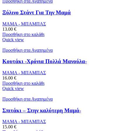
Προσθήκη στα Αγαπημένα
Ξύλινο Στάντ Για Την Μαμά
ΜΑΜΑ - ΜΠΑΜΠΑΣ
13.00
€
Προσθήκη στο καλάθι
Quick view
Προσθήκη στα Αγαπημένα
Κουτάκι -Χρόνια Πολλά Μανούλα-
ΜΑΜΑ - ΜΠΑΜΠΑΣ
16.00
€
Προσθήκη στο καλάθι
Quick view
Προσθήκη στα Αγαπημένα
Σπιτάκι – Στην καλύτερη Μαμά-
ΜΑΜΑ - ΜΠΑΜΠΑΣ
15.00
€