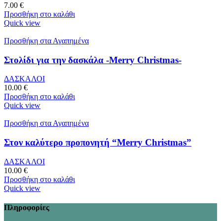
7.00
€
Προσθήκη στο καλάθι
Quick view
Προσθήκη στα Αγαπημένα
Στολίδι για την δασκάλα -Merry Christmas-
ΔΑΣΚΑΛΟΙ
10.00
€
Προσθήκη στο καλάθι
Quick view
Προσθήκη στα Αγαπημένα
Στον καλύτερο προπονητή “Merry Christmas”
ΔΑΣΚΑΛΟΙ
10.00
€
Προσθήκη στο καλάθι
Quick view
Πληροφορίες