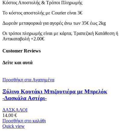
Κόστος Αποστολής & Τρόποι Πληρωμής
Το κόστος αποστολής με Courier είναι 3€
Δωρεάν μεταφορικά για αγορές άνω των 35€ έως 2kg
Οι τρόποι πληρωμής είναι με κάρτα, Τραπεζική Κατάθεση ή
Αντικαταβολή +2.00€
Customer Reviews
Δείτε και αυτά
Προσθήκη στα Αγαπημένα
Ξύλινο Κουτάκι Μπιζουτιέρα με Μπρελόκ
-Δασκάλα Αστέρι-
ΔΑΣΚΑΛΟΙ
14.00
€
Προσθήκη στο καλάθι
Quick view