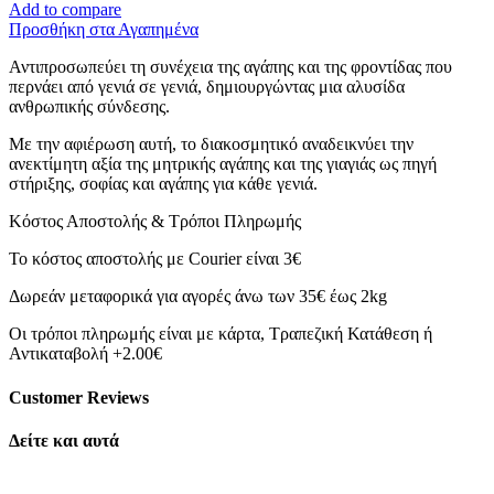
Πολλά
Add to compare
Μανούλα-
Προσθήκη στα Αγαπημένα
ποσότητα
Αντιπροσωπεύει τη συνέχεια της αγάπης και της φροντίδας που
περνάει από γενιά σε γενιά, δημιουργώντας μια αλυσίδα
ανθρωπικής σύνδεσης.
Με την αφιέρωση αυτή, το διακοσμητικό αναδεικνύει την
ανεκτίμητη αξία της μητρικής αγάπης και της γιαγιάς ως πηγή
στήριξης, σοφίας και αγάπης για κάθε γενιά.
Κόστος Αποστολής & Τρόποι Πληρωμής
Το κόστος αποστολής με Courier είναι 3€
Δωρεάν μεταφορικά για αγορές άνω των 35€ έως 2kg
Οι τρόποι πληρωμής είναι με κάρτα, Τραπεζική Κατάθεση ή
Αντικαταβολή +2.00€
Customer Reviews
Δείτε και αυτά