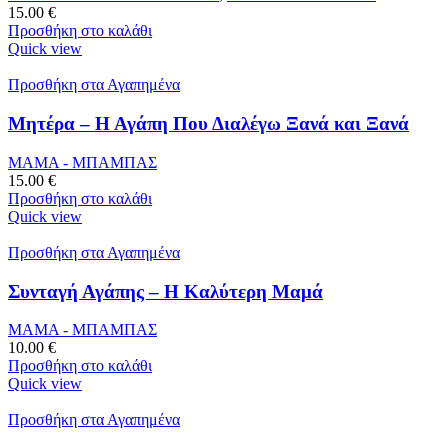
15.00
€
Προσθήκη στο καλάθι
Quick view
Προσθήκη στα Αγαπημένα
Μητέρα – Η Αγάπη Που Διαλέγω Ξανά και Ξανά
ΜΑΜΑ - ΜΠΑΜΠΑΣ
15.00
€
Προσθήκη στο καλάθι
Quick view
Προσθήκη στα Αγαπημένα
Συνταγή Αγάπης – Η Καλύτερη Μαμά
ΜΑΜΑ - ΜΠΑΜΠΑΣ
10.00
€
Προσθήκη στο καλάθι
Quick view
Προσθήκη στα Αγαπημένα