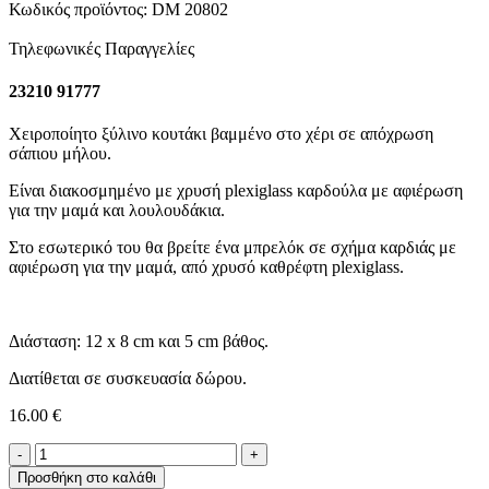
Κωδικός προϊόντος:
DM 20802
Τηλεφωνικές Παραγγελίες
23210 91777
Χειροποίητο ξύλινο κουτάκι βαμμένο στο χέρι σε απόχρωση
σάπιου μήλου.
Είναι διακοσμημένο με χρυσή plexiglass καρδούλα με αφιέρωση
για την μαμά και λουλουδάκια.
Στο εσωτερικό του θα βρείτε ένα μπρελόκ σε σχήμα καρδιάς με
αφιέρωση για την μαμά, από χρυσό καθρέφτη plexiglass.
Διάσταση: 12 x 8 cm και 5 cm βάθος.
Διατίθεται σε συσκευασία δώρου.
16.00
€
Κουτάκι
-Χρόνια
Προσθήκη στο καλάθι