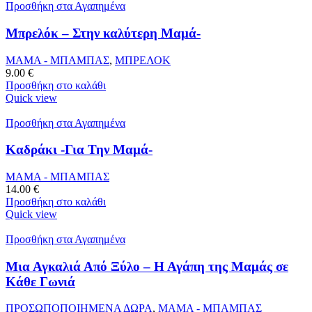
Προσθήκη στα Αγαπημένα
Μπρελόκ – Στην καλύτερη Μαμά-
ΜΑΜΑ - ΜΠΑΜΠΑΣ
,
ΜΠΡΕΛΟΚ
9.00
€
Προσθήκη στο καλάθι
Quick view
Προσθήκη στα Αγαπημένα
Καδράκι -Για Την Μαμά-
ΜΑΜΑ - ΜΠΑΜΠΑΣ
14.00
€
Προσθήκη στο καλάθι
Quick view
Προσθήκη στα Αγαπημένα
Μια Αγκαλιά Από Ξύλο – Η Αγάπη της Μαμάς σε
Κάθε Γωνιά
ΠΡΟΣΩΠΟΠΟΙΗΜΕΝΑ ΔΩΡΑ
,
ΜΑΜΑ - ΜΠΑΜΠΑΣ