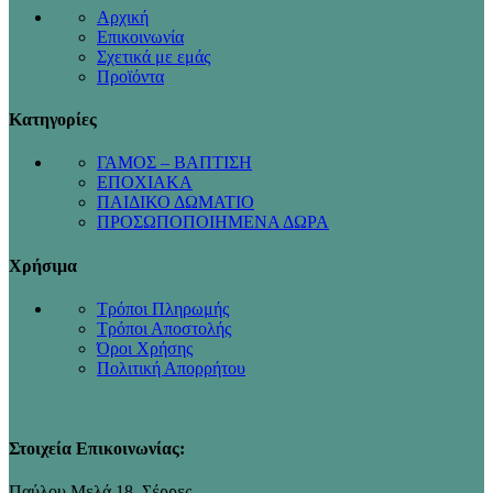
Αρχική
Επικοινωνία
Σχετικά με εμάς
Προϊόντα
Κατηγορίες
ΓΑΜΟΣ – ΒΑΠΤΙΣΗ
ΕΠΟΧΙΑΚΑ
ΠΑΙΔΙΚΟ ΔΩΜΑΤΙΟ
ΠΡΟΣΩΠΟΠΟΙΗΜΕΝΑ ΔΩΡΑ
Χρήσιμα
Τρόποι Πληρωμής
Τρόποι Αποστολής
Όροι Χρήσης
Πολιτική Απορρήτου
Στοιχεία Επικοινωνίας:
Παύλου Μελά 18, Σέρρες