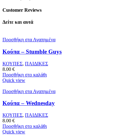
Customer Reviews
Δείτε και αυτά
Προσθήκη στα Αγαπημένα
Κούπα – Stumble Guys
ΚΟΥΠΕΣ
,
ΠΑΙΔΙΚΕΣ
8.00
€
Προσθήκη στο καλάθι
Quick view
Προσθήκη στα Αγαπημένα
Κούπα – Wednesday
ΚΟΥΠΕΣ
,
ΠΑΙΔΙΚΕΣ
8.00
€
Προσθήκη στο καλάθι
Quick view