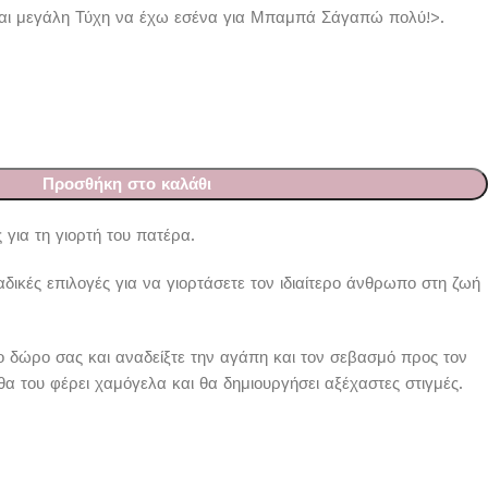
αι μεγάλη Τύχη να έχω εσένα για Μπαμπά Σάγαπώ πολύ!>.
Προσθήκη στο καλάθι
 για τη γιορτή του πατέρα.
ικές επιλογές για να γιορτάσετε τον ιδιαίτερο άνθρωπο στη ζωή
ο δώρο σας και αναδείξτε την αγάπη και τον σεβασμό προς τον
α του φέρει χαμόγελα και θα δημιουργήσει αξέχαστες στιγμές.