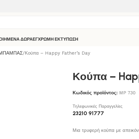
ΟΙΗΜΕΝΑ ΔΩΡΑ
ΕΓΧΡΩΜΗ ΕΚΤΥΠΩΣΗ
 ΜΠΑΜΠΑΣ
Κούπα – Happy Father’s Day
Κούπα – Happ
Κωδικός προϊόντος:
MP 730
Τηλεφωνικές Παραγγελίες
23210 91777
Μια τρυφερή κούπα με απεικόνισ