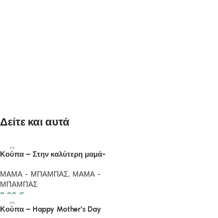
Δείτε και αυτά
Κούπα – Στην καλύτερη μαμά-
ΜΑΜΑ - ΜΠΑΜΠΑΣ
,
ΜΑΜΑ -
ΜΠΑΜΠΑΣ
8.00
€
Κούπα – Happy Mother’s Day