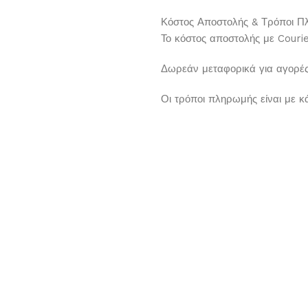
Κόστος Αποστολής & Τρόποι 
Το κόστος αποστολής με Courie
Δωρεάν μεταφορικά για αγορέ
Οι τρόποι πληρωμής είναι με 