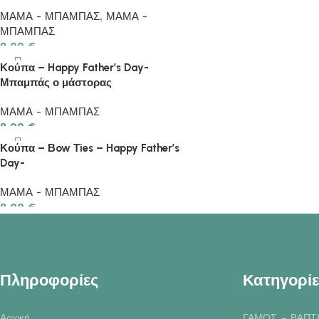
ΜΑΜΑ - ΜΠΑΜΠΑΣ
,
ΜΑΜΑ -
ΜΠΑΜΠΑΣ
8.00
€
Κούπα – Happy Father’s Day-
Μπαμπάς ο μάστορας
ΜΑΜΑ - ΜΠΑΜΠΑΣ
8.00
€
Κούπα – Βow Τies – Happy Father’s
Day-
ΜΑΜΑ - ΜΠΑΜΠΑΣ
8.00
€
Πληροφορίες
Κατηγορίε
Αρχική
ΓΑΜΟΣ – ΒΑΠΤ