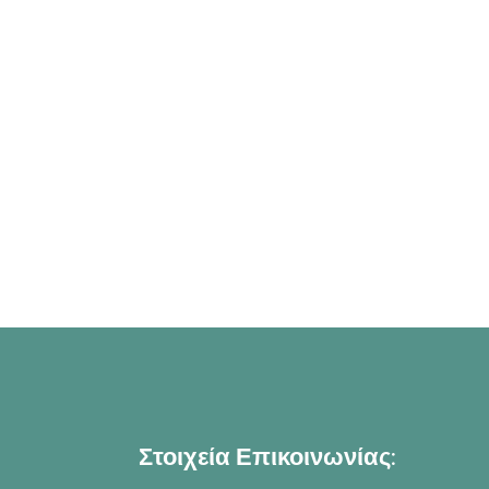
Στοιχεία Επικοινωνίας: