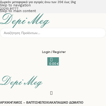
Δωρεάν μεταφορικά για αγορές άνω των 35€ έως 2kg
Skip to navigation
23210 91777
Skip to main content
Login / Register
0.00
€
ΑΡΧΙΚΗ
ΓΑΜΟΣ – ΒΑΠΤΙΣΗ
ΕΠΟΧΙΑΚΑ
ΠΑΙΔΙΚΟ ΔΩΜΑΤΙΟ