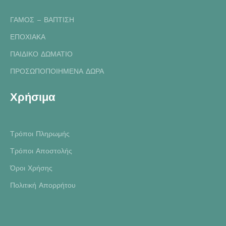
ΓΑΜΟΣ – ΒΑΠΤΙΣΗ
ΕΠΟΧΙΑΚΑ
ΠΑΙΔΙΚΟ ΔΩΜΑΤΙΟ
ΠΡΟΣΩΠΟΠΟΙΗΜΕΝΑ ΔΩΡΑ
Χρήσιμα
Τρόποι Πληρωμής
Τρόποι Αποστολής
Όροι Χρήσης
Πολιτική Απορρήτου