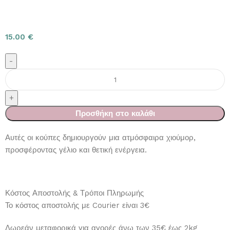
15.00
€
Προσθήκη στο καλάθι
Αυτές οι κούπες δημιουργούν μια ατμόσφαιρα χιούμορ,
προσφέροντας γέλιο και θετική ενέργεια.
Κόστος Αποστολής & Τρόποι Πληρωμής
Το κόστος αποστολής με Courier είναι 3€
Δωρεάν μεταφορικά για αγορές άνω των 35€ έως 2kg