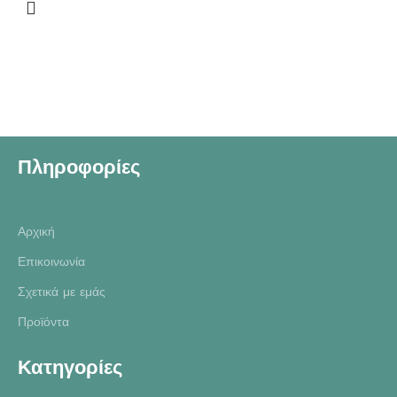
Πληροφορίες
Αρχική
Επικοινωνία
Σχετικά με εμάς
Προϊόντα
Κατηγορίες