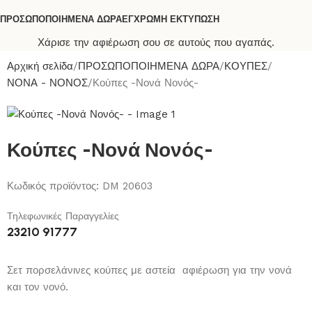
ΠΡΟΣΩΠΟΠΟΙΗΜΕΝΑ ΔΩΡΑ
ΕΓΧΡΩΜΗ ΕΚΤΥΠΩΣΗ
Χάρισε την αφιέρωση σου σε αυτούς που αγαπάς.
Αρχική σελίδα
ΠΡΟΣΩΠΟΠΟΙΗΜΕΝΑ ΔΩΡΑ
ΚΟΥΠΕΣ
ΝΟΝΑ - ΝΟΝΟΣ
Κούπες -Νονά Νονός-
Κούπες -Νονά Νονός-
Κωδικός προϊόντος:
DM 20603
Τηλεφωνικές Παραγγελίες
23210 91777
Σετ πορσελάνινες κούπες με αστεία αφιέρωση για την νονά
και τον νονό.