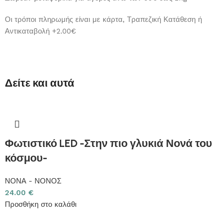
Οι τρόποι πληρωμής είναι με κάρτα, Τραπεζική Κατάθεση ή
Αντικαταβολή +2.00€
Δείτε και αυτά
Φωτιστικό LED -Στην πιο γλυκιά Νονά του
κόσμου-
ΝΟΝΑ - ΝΟΝΟΣ
24.00
€
Προσθήκη στο καλάθι