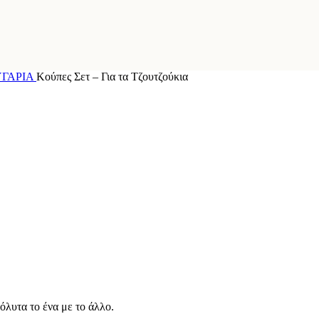
ΥΓΑΡΙΑ
Κούπες Σετ – Για τα Τζουτζούκια
όλυτα το ένα με το άλλο.