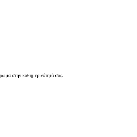
 χρώμα στην καθημερινότητά σας.