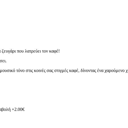
 ζευγάρι που λατρεύει τον καφέ!
σει.
ι μουσικό τόνο στις κοινές σας στιγμές καφέ, δίνοντας ένα χαρούμενο
ταβολή +2.00€