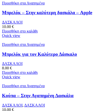
Προσθήκη στα Αγαπημένα
Μπρελόκ – Στην καλύτερη δασκάλα – Apple
ΔΑΣΚΑΛΟΙ
10.00
€
Προσθήκη στο καλάθι
Quick view
Προσθήκη στα Αγαπημένα
Μπρελόκ για τον Καλύτερο Δάσκαλο
ΔΑΣΚΑΛΟΙ
8.00
€
Προσθήκη στο καλάθι
Quick view
Προσθήκη στα Αγαπημένα
Κούπα – Στην Αγαπημένη Δασκάλα
ΔΑΣΚΑΛΟΙ
,
ΔΑΣΚΑΛΟΙ
10.00
€