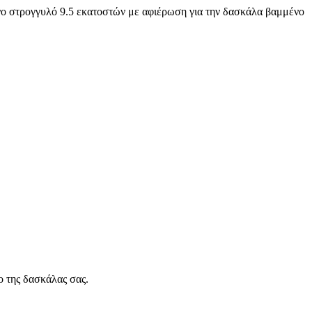
νο στρογγυλό 9.5 εκατοστών με αφιέρωση για την δασκάλα βαμμένο
ο της δασκάλας σας.