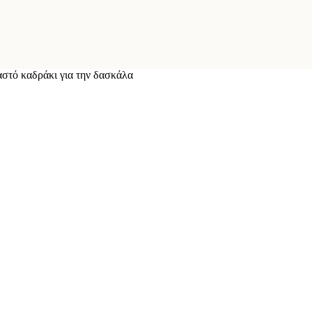
στό καδράκι για την δασκάλα