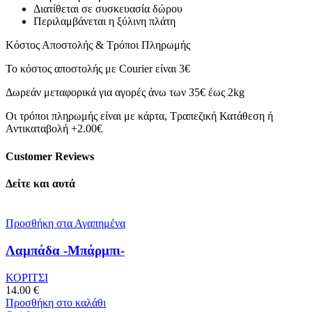
Διατίθεται σε συσκευασία δώρου
Περιλαμβάνεται η ξύλινη πλάτη
Κόστος Αποστολής & Τρόποι Πληρωμής
Το κόστος αποστολής με Courier είναι 3€
Δωρεάν μεταφορικά για αγορές άνω των 35€ έως 2kg
Οι τρόποι πληρωμής είναι με κάρτα, Τραπεζική Κατάθεση ή
Αντικαταβολή +2.00€
Customer Reviews
Δείτε και αυτά
Προσθήκη στα Αγαπημένα
Λαμπάδα -Μπάρμπι-
ΚΟΡΙΤΣΙ
14.00
€
Προσθήκη στο καλάθι