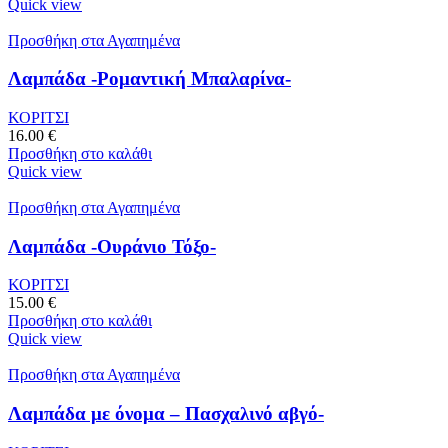
Quick view
Προσθήκη στα Αγαπημένα
Λαμπάδα -Ρομαντική Μπαλαρίνα-
ΚΟΡΙΤΣΙ
16.00
€
Προσθήκη στο καλάθι
Quick view
Προσθήκη στα Αγαπημένα
Λαμπάδα -Ουράνιο Τόξο-
ΚΟΡΙΤΣΙ
15.00
€
Προσθήκη στο καλάθι
Quick view
Προσθήκη στα Αγαπημένα
Λαμπάδα με όνομα – Πασχαλινό αβγό-