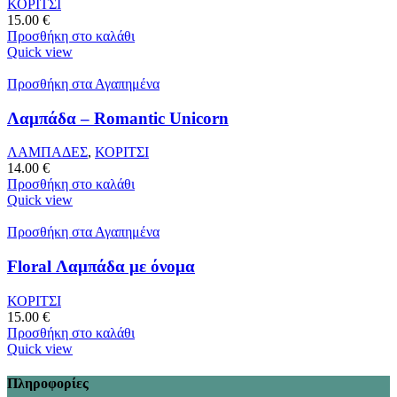
ΚΟΡΙΤΣΙ
15.00
€
Προσθήκη στο καλάθι
Quick view
Προσθήκη στα Αγαπημένα
Λαμπάδα – Romantic Unicorn
ΛΑΜΠΑΔΕΣ
,
ΚΟΡΙΤΣΙ
14.00
€
Προσθήκη στο καλάθι
Quick view
Προσθήκη στα Αγαπημένα
Floral Λαμπάδα με όνομα
ΚΟΡΙΤΣΙ
15.00
€
Προσθήκη στο καλάθι
Quick view
Πληροφορίες