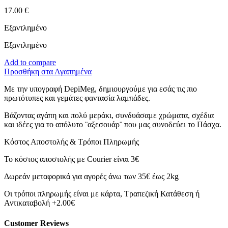
17.00
€
Εξαντλημένο
Εξαντλημένο
Add to compare
Προσθήκη στα Αγαπημένα
Με την υπογραφή DepiMeg, δημιουργούμε για εσάς τις πιο
πρωτότυπες και γεμάτες φαντασία λαμπάδες.
Βάζοντας αγάπη και πολύ μεράκι, συνδυάσαμε χρώματα, σχέδια
και ιδέες για το απόλυτο ¨αξεσουάρ¨ που μας συνοδεύει το Πάσχα.
Κόστος Αποστολής & Τρόποι Πληρωμής
Το κόστος αποστολής με Courier είναι 3€
Δωρεάν μεταφορικά για αγορές άνω των 35€ έως 2kg
Οι τρόποι πληρωμής είναι με κάρτα, Τραπεζική Κατάθεση ή
Αντικαταβολή +2.00€
Customer Reviews