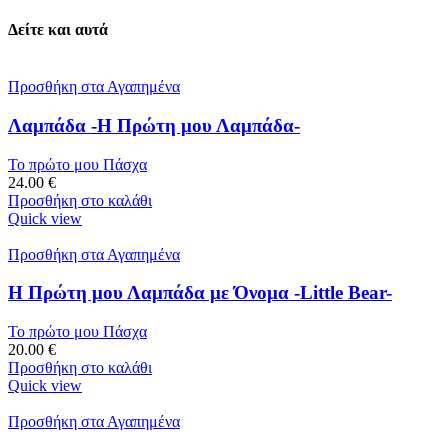
Δείτε και αυτά
Προσθήκη στα Αγαπημένα
Λαμπάδα -Η Πρώτη μου Λαμπάδα-
Το πρώτο μου Πάσχα
24.00
€
Προσθήκη στο καλάθι
Quick view
Προσθήκη στα Αγαπημένα
Η Πρώτη μου Λαμπάδα με Όνομα -Little Bear-
Το πρώτο μου Πάσχα
20.00
€
Προσθήκη στο καλάθι
Quick view
Προσθήκη στα Αγαπημένα