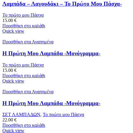
Λαμπάδα – Λαγουδάκι – Το Πρώτο Μου Πάσχα-
Το πρώτο μου Πάσχα
15.00
€
Προσθήκη στο καλάθι
Quick view
Προσθήκη στα Αγαπημένα
Η Πρώτη Μου Λαμπάδα -Μονόγραμμα-
Το πρώτο μου Πάσχα
15.00
€
Προσθήκη στο καλάθι
Quick view
Προσθήκη στα Αγαπημένα
Η Πρώτη Μου Λαμπάδα -Μονόγραμμα-
ΣΕΤ ΛΑΜΠΑΔΩΝ
,
Το πρώτο μου Πάσχα
22.00
€
Προσθήκη στο καλάθι
Quick view