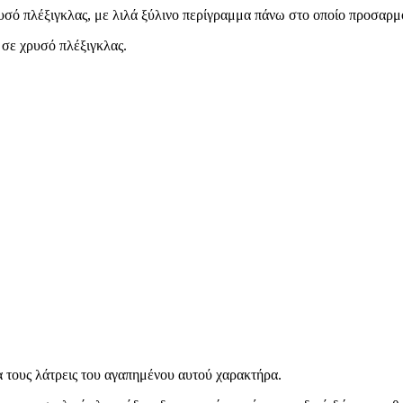
υσό πλέξιγκλας, με λιλά ξύλινο περίγραμμα πάνω στο οποίο προσαρμ
σε χρυσό πλέξιγκλας.
α τους λάτρεις του αγαπημένου αυτού χαρακτήρα.