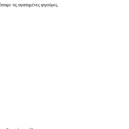
όσαμε τις αγαπημένες φιγούρες.