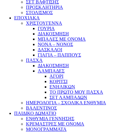
ΣΕΤ ΒΑΦΤΙΣΗΣ
ΠΡΟΣΚΛΗΤΗΡΙΑ
ΣΤΟΛΙΣΜΟΣ
ΕΠΟΧΙΑΚΑ
ΧΡΙΣΤΟΥΓΕΝΝΑ
ΓΟΥΡΙΑ
ΔΙΑΚΟΣΜΗΣΗ
ΜΠΑΛΕΣ ΜΕ ΟΝΟΜΑ
ΝΟΝΑ – ΝΟΝΟΣ
ΔΑΣΚΑΛΟΙ
ΓΙΑΓΙΑ – ΠΑΠΠΟΥΣ
ΠΑΣΧΑ
ΔΙΑΚΟΣΜΗΣΗ
ΛΑΜΠΑΔΕΣ
ΑΓΟΡΙ
ΚΟΡΙΤΣΙ
ΕΝΗΛΙΚΩΝ
ΤΟ ΠΡΩΤΟ ΜΟΥ ΠΑΣΧΑ
ΣΕΤ ΛΑΜΠΑΔΩΝ
ΗΜΕΡΟΛΟΓΙΑ – ΣΧΟΛΙΚΑ ΕΝΘΥΜΙΑ
ΒΑΛΕΝΤΙΝΟΣ
ΠΑΙΔΙΚΟ ΔΩΜΑΤΙΟ
ΕΝΘΥΜΙΑ ΓΕΝΝΗΣΗΣ
ΚΡΕΜΑΣΤΡΕΣ ΜΕ ΟΝΟΜΑ
ΜΟΝΟΓΡΑΜΜΑΤΑ