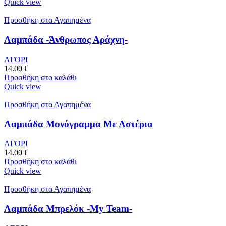
Quick view
Προσθήκη στα Αγαπημένα
Λαμπάδα -Άνθρωπος Αράχνη-
ΑΓΟΡΙ
14.00
€
Προσθήκη στο καλάθι
Quick view
Προσθήκη στα Αγαπημένα
Λαμπάδα Μονόγραμμα Με Αστέρια
ΑΓΟΡΙ
14.00
€
Προσθήκη στο καλάθι
Quick view
Προσθήκη στα Αγαπημένα
Λαμπάδα Μπρελόκ -My Team-