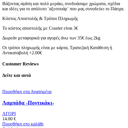
Βάζοντας αγάπη και πολύ μεράκι, συνδυάσαμε χρώματα, σχέδια
και ιδέες για το απόλυτο ¨αξεσουάρ¨ που μας συνοδεύει το Πάσχα.
Κόστος Αποστολής & Τρόποι Πληρωμής
Το κόστος αποστολής με Courier είναι 3€
Δωρεάν μεταφορικά για αγορές άνω των 35€ έως 2kg
Οι τρόποι πληρωμής είναι με κάρτα, Τραπεζική Κατάθεση ή
Αντικαταβολή +2.00€
Customer Reviews
Δείτε και αυτά
Προσθήκη στα Αγαπημένα
Λαμπάδα -Ποντικάκι-
ΑΓΟΡΙ
14.00
€
Προσθήκη στο καλάθι