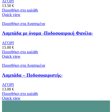
ΑΓΟΡΙ
13.50
€
Προσθήκη στο καλάθι
Quick view
Προσθήκη στα Αγαπημένα
Λαμπάδα με όνομα -Ποδοσφαιρική Φανέλα-
ΑΓΟΡΙ
15.00
€
Προσθήκη στο καλάθι
Quick view
Προσθήκη στα Αγαπημένα
Λαμπάδα – Ποδοσφαιριστής-
ΑΓΟΡΙ
13.00
€
Προσθήκη στο καλάθι
Quick view