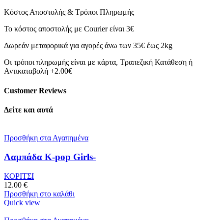
Κόστος Αποστολής & Τρόποι Πληρωμής
Το κόστος αποστολής με Courier είναι 3€
Δωρεάν μεταφορικά για αγορές άνω των 35€ έως 2kg
Οι τρόποι πληρωμής είναι με κάρτα, Τραπεζική Κατάθεση ή
Αντικαταβολή +2.00€
Customer Reviews
Δείτε και αυτά
Προσθήκη στα Αγαπημένα
Λαμπάδα Κ-pop Girls-
ΚΟΡΙΤΣΙ
12.00
€
Προσθήκη στο καλάθι
Quick view