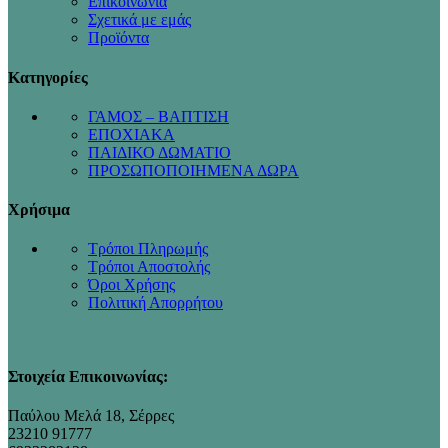
Επικοινωνία
Σχετικά με εμάς
Προϊόντα
Κατηγορίες
ΓΑΜΟΣ – ΒΑΠΤΙΣΗ
ΕΠΟΧΙΑΚΑ
ΠΑΙΔΙΚΟ ΔΩΜΑΤΙΟ
ΠΡΟΣΩΠΟΠΟΙΗΜΕΝΑ ΔΩΡΑ
Χρήσιμα
Τρόποι Πληρωμής
Τρόποι Αποστολής
Όροι Χρήσης
Πολιτική Απορρήτου
Στοιχεία Επικοινωνίας:
Παύλου Μελά 18, Σέρρες
23210 91777