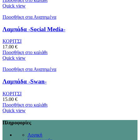
Προσθήκη στο καλάθι
Quick view
Προσθήκη στα Αγαπημένα
Λαμπάδα -Social Media-
ΚΟΡΙΤΣΙ
17.00
€
Προσθήκη στο καλάθι
Quick view
Προσθήκη στα Αγαπημένα
Λαμπάδα -Swan-
ΚΟΡΙΤΣΙ
15.00
€
Προσθήκη στο καλάθι
Quick view
Πληροφορίες
Αρχική