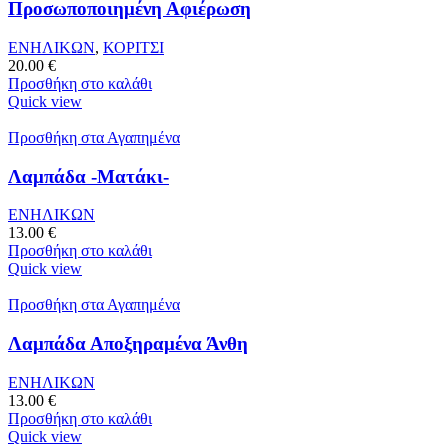
Προσωποποιημένη Αφιέρωση
ΕΝΗΛΙΚΩΝ
,
ΚΟΡΙΤΣΙ
20.00
€
Προσθήκη στο καλάθι
Quick view
Προσθήκη στα Αγαπημένα
Λαμπάδα -Ματάκι-
ΕΝΗΛΙΚΩΝ
13.00
€
Προσθήκη στο καλάθι
Quick view
Προσθήκη στα Αγαπημένα
Λαμπάδα Αποξηραμένα Άνθη
ΕΝΗΛΙΚΩΝ
13.00
€
Προσθήκη στο καλάθι
Quick view