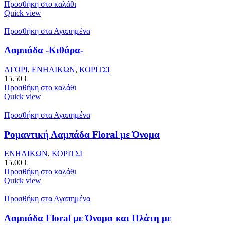
Προσθήκη στο καλάθι
Quick view
Προσθήκη στα Αγαπημένα
Λαμπάδα -Κιθάρα-
ΑΓΟΡΙ
,
ΕΝΗΛΙΚΩΝ
,
ΚΟΡΙΤΣΙ
15.50
€
Προσθήκη στο καλάθι
Quick view
Προσθήκη στα Αγαπημένα
Ρομαντική Λαμπάδα Floral με Όνομα
ΕΝΗΛΙΚΩΝ
,
ΚΟΡΙΤΣΙ
15.00
€
Προσθήκη στο καλάθι
Quick view
Προσθήκη στα Αγαπημένα
Λαμπάδα Floral με Όνομα και Πλάτη με