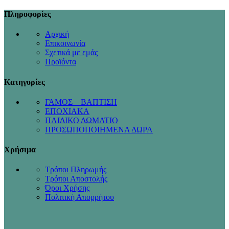
Πληροφορίες
Αρχική
Επικοινωνία
Σχετικά με εμάς
Προϊόντα
Κατηγορίες
ΓΑΜΟΣ – ΒΑΠΤΙΣΗ
ΕΠΟΧΙΑΚΑ
ΠΑΙΔΙΚΟ ΔΩΜΑΤΙΟ
ΠΡΟΣΩΠΟΠΟΙΗΜΕΝΑ ΔΩΡΑ
Χρήσιμα
Τρόποι Πληρωμής
Τρόποι Αποστολής
Όροι Χρήσης
Πολιτική Απορρήτου