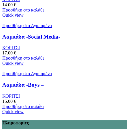
14.00
€
Προσθήκη στο καλάθι
Quick view
Προσθήκη στα Αγαπημένα
Λαμπάδα -Social Media-
ΚΟΡΙΤΣΙ
17.00
€
Προσθήκη στο καλάθι
Quick view
Προσθήκη στα Αγαπημένα
Λαμπάδα -Boys –
ΚΟΡΙΤΣΙ
15.00
€
Προσθήκη στο καλάθι
Quick view
Πληροφορίες