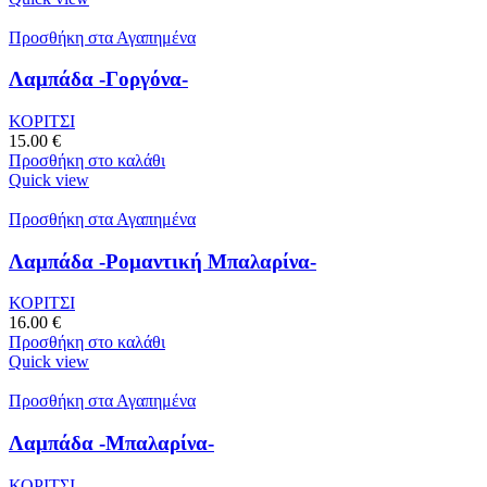
Προσθήκη στα Αγαπημένα
Λαμπάδα -Γοργόνα-
ΚΟΡΙΤΣΙ
15.00
€
Προσθήκη στο καλάθι
Quick view
Προσθήκη στα Αγαπημένα
Λαμπάδα -Ρομαντική Μπαλαρίνα-
ΚΟΡΙΤΣΙ
16.00
€
Προσθήκη στο καλάθι
Quick view
Προσθήκη στα Αγαπημένα
Λαμπάδα -Μπαλαρίνα-
ΚΟΡΙΤΣΙ