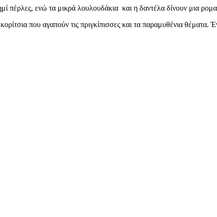
μί πέρλες, ενώ τα μικρά λουλουδάκια και η δαντέλα δίνουν μια ρομα
 κορίτσια που αγαπούν τις πριγκίπισσες και τα παραμυθένια θέματα. 