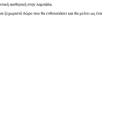
ντική αισθητική στην λαμπάδα.
Ένα ξεχωριστό δώρο που θα ενθουσιάσει και θα μείνει ως ένα