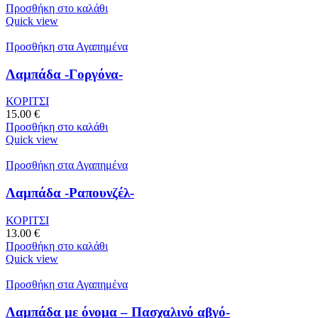
Προσθήκη στο καλάθι
Quick view
Προσθήκη στα Αγαπημένα
Λαμπάδα -Γοργόνα-
ΚΟΡΙΤΣΙ
15.00
€
Προσθήκη στο καλάθι
Quick view
Προσθήκη στα Αγαπημένα
Λαμπάδα -Ραπουνζέλ-
ΚΟΡΙΤΣΙ
13.00
€
Προσθήκη στο καλάθι
Quick view
Προσθήκη στα Αγαπημένα
Λαμπάδα με όνομα – Πασχαλινό αβγό-