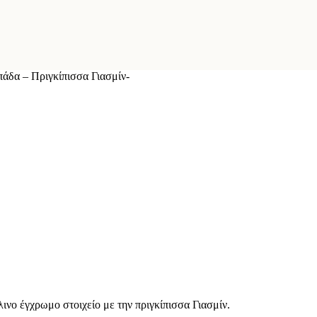
άδα – Πριγκίπισσα Γιασμίν-
νο έγχρωμο στοιχείο με την πριγκίπισσα Γιασμίν.